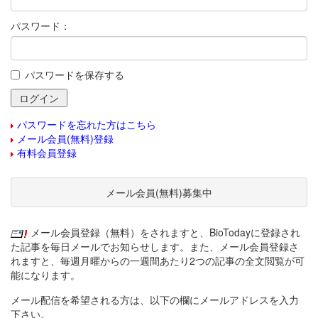
パスワード：
パスワードを保存する
パスワードを忘れた方はこちら
メール会員(無料)登録
有料会員登録
メール会員(無料)募集中
メール会員登録（無料）をされますと、BioTodayに登録され
た記事を毎日メールでお知らせします。また、メール会員登録さ
れますと、毎週月曜からの一週間あたり2つの記事の全文閲覧が可
能になります。
メール配信を希望される方は、以下の欄にメールアドレスを入力
下さい。