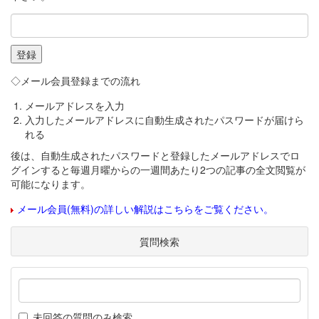
◇メール会員登録までの流れ
メールアドレスを入力
入力したメールアドレスに自動生成されたパスワードが届けら
れる
後は、自動生成されたパスワードと登録したメールアドレスでロ
グインすると毎週月曜からの一週間あたり2つの記事の全文閲覧が
可能になります。
メール会員(無料)の詳しい解説はこちらをご覧ください。
質問検索
未回答の質問のみ検索