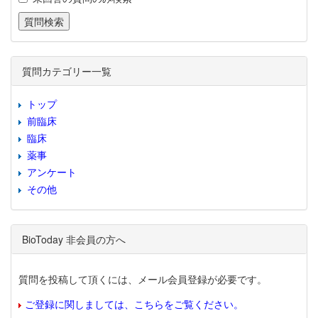
質問カテゴリー一覧
トップ
前臨床
臨床
薬事
アンケート
その他
BioToday 非会員の方へ
質問を投稿して頂くには、メール会員登録が必要です。
ご登録に関しましては、こちらをご覧ください。