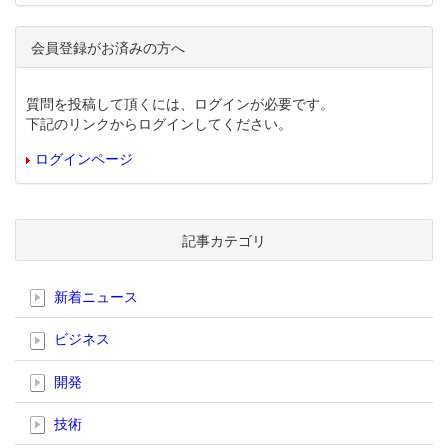
会員登録がお済みの方へ
質問を投稿して頂くには、ログインが必要です。
下記のリンクからログインしてください。
ログインページ
記事カテゴリ
新着ニュース
ビジネス
開発
技術