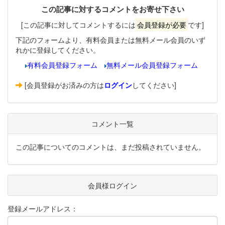
この記事に対するコメントをお寄せ下さい
[この記事に対してコメントするには
会員登録が必要
です]
下記のフォームより、有料会員または無料メール会員のいず
れかに登録してください。
有料会員登録フォーム
無料メール会員登録フォーム
[会員登録がお済みの方は
ログイン
してください]
コメント一覧
この記事についてのコメントは、まだ投稿されていません。
会員様ログイン
登録メールアドレス：