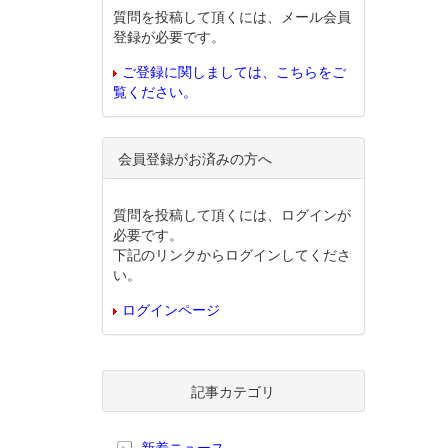
質問を投稿して頂くには、メール会員
登録が必要です。
ご登録に関しましては、こちらをご
覧ください。
会員登録がお済みの方へ
質問を投稿して頂くには、ログインが
必要です。
下記のリンクからログインしてくださ
い。
ログインページ
記事カテゴリ
新着ニュース