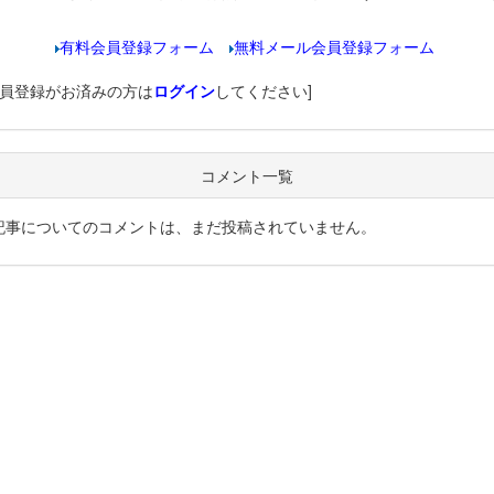
有料会員登録フォーム
無料メール会員登録フォーム
会員登録がお済みの方は
ログイン
してください]
コメント一覧
記事についてのコメントは、まだ投稿されていません。