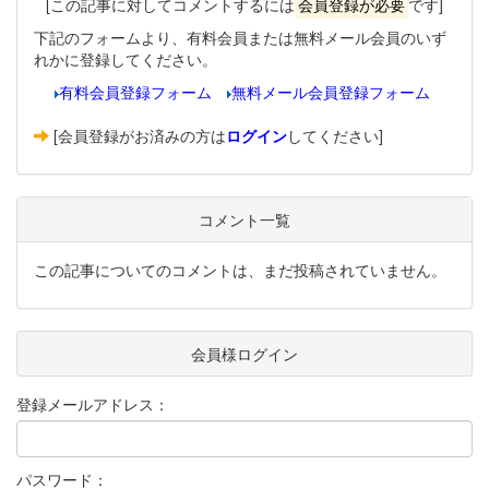
[この記事に対してコメントするには
会員登録が必要
です]
下記のフォームより、有料会員または無料メール会員のいず
れかに登録してください。
有料会員登録フォーム
無料メール会員登録フォーム
[会員登録がお済みの方は
ログイン
してください]
コメント一覧
この記事についてのコメントは、まだ投稿されていません。
会員様ログイン
登録メールアドレス：
パスワード：