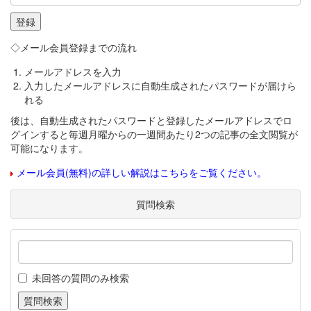
◇メール会員登録までの流れ
メールアドレスを入力
入力したメールアドレスに自動生成されたパスワードが届けら
れる
後は、自動生成されたパスワードと登録したメールアドレスでロ
グインすると毎週月曜からの一週間あたり2つの記事の全文閲覧が
可能になります。
メール会員(無料)の詳しい解説はこちらをご覧ください。
質問検索
未回答の質問のみ検索