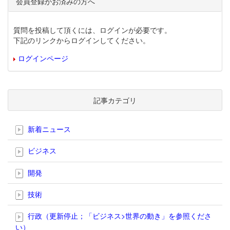
会員登録がお済みの方へ
質問を投稿して頂くには、ログインが必要です。
下記のリンクからログインしてください。
ログインページ
記事カテゴリ
新着ニュース
ビジネス
開発
技術
行政（更新停止；「ビジネス>世界の動き」を参照くださ
い）