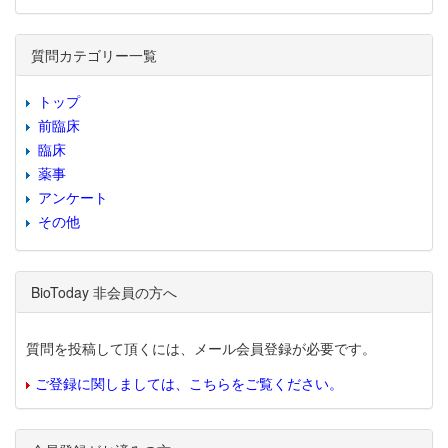
質問カテゴリー一覧
トップ
前臨床
臨床
薬事
アンケート
その他
BioToday 非会員の方へ
質問を投稿して頂くには、メール会員登録が必要です。
ご登録に関しましては、こちらをご覧ください。