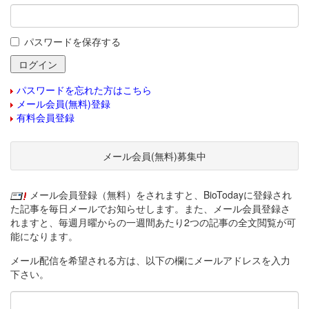
パスワードを保存する
パスワードを忘れた方はこちら
メール会員(無料)登録
有料会員登録
メール会員(無料)募集中
メール会員登録（無料）をされますと、BioTodayに登録され
た記事を毎日メールでお知らせします。また、メール会員登録さ
れますと、毎週月曜からの一週間あたり2つの記事の全文閲覧が可
能になります。
メール配信を希望される方は、以下の欄にメールアドレスを入力
下さい。