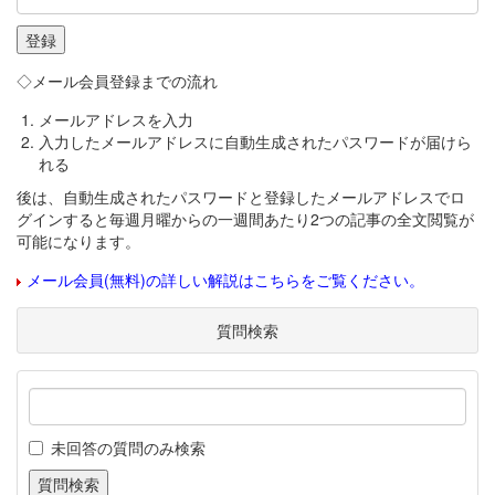
◇メール会員登録までの流れ
メールアドレスを入力
入力したメールアドレスに自動生成されたパスワードが届けら
れる
後は、自動生成されたパスワードと登録したメールアドレスでロ
グインすると毎週月曜からの一週間あたり2つの記事の全文閲覧が
可能になります。
メール会員(無料)の詳しい解説はこちらをご覧ください。
質問検索
未回答の質問のみ検索