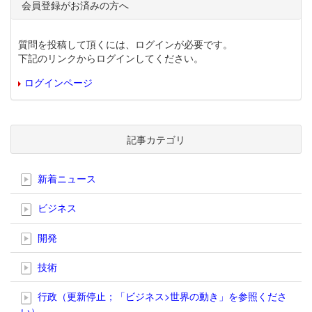
会員登録がお済みの方へ
質問を投稿して頂くには、ログインが必要です。
下記のリンクからログインしてください。
ログインページ
記事カテゴリ
新着ニュース
ビジネス
開発
技術
行政（更新停止；「ビジネス>世界の動き」を参照くださ
い）