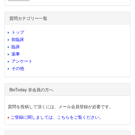
質問カテゴリー一覧
トップ
前臨床
臨床
薬事
アンケート
その他
BioToday 非会員の方へ
質問を投稿して頂くには、メール会員登録が必要です。
ご登録に関しましては、こちらをご覧ください。