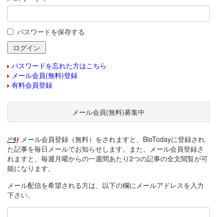
パスワードを保存する
パスワードを忘れた方はこちら
メール会員(無料)登録
有料会員登録
メール会員(無料)募集中
メール会員登録（無料）をされますと、BioTodayに登録され
た記事を毎日メールでお知らせします。また、メール会員登録さ
れますと、毎週月曜からの一週間あたり2つの記事の全文閲覧が可
能になります。
メール配信を希望される方は、以下の欄にメールアドレスを入力
下さい。