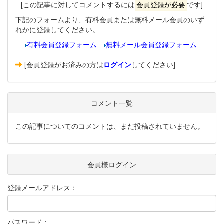
[この記事に対してコメントするには
会員登録が必要
です]
下記のフォームより、有料会員または無料メール会員のいず
れかに登録してください。
有料会員登録フォーム
無料メール会員登録フォーム
[会員登録がお済みの方は
ログイン
してください]
コメント一覧
この記事についてのコメントは、まだ投稿されていません。
会員様ログイン
登録メールアドレス：
パスワード：