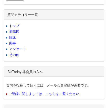
質問カテゴリー一覧
トップ
前臨床
臨床
薬事
アンケート
その他
BioToday 非会員の方へ
質問を投稿して頂くには、メール会員登録が必要です。
ご登録に関しましては、こちらをご覧ください。