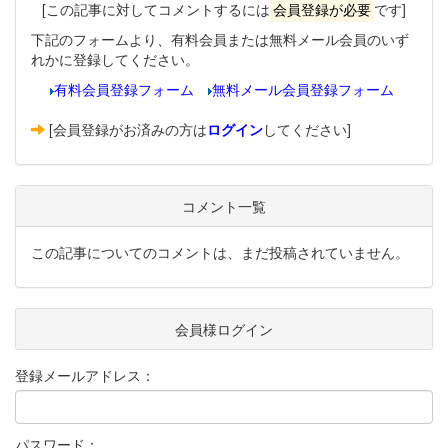
[この記事に対してコメントするには
会員登録が必要
です]
下記のフォームより、有料会員または無料メール会員のいず
れかに登録してください。
有料会員登録フォーム
無料メール会員登録フォーム
[会員登録がお済みの方は
ログイン
してください]
コメント一覧
この記事についてのコメントは、まだ投稿されていません。
会員様ログイン
登録メールアドレス：
パスワード：