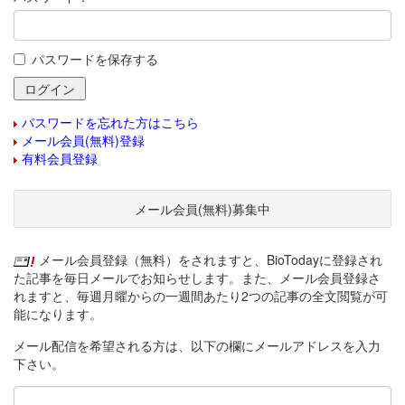
パスワードを保存する
パスワードを忘れた方はこちら
メール会員(無料)登録
有料会員登録
メール会員(無料)募集中
メール会員登録（無料）をされますと、BioTodayに登録され
た記事を毎日メールでお知らせします。また、メール会員登録さ
れますと、毎週月曜からの一週間あたり2つの記事の全文閲覧が可
能になります。
メール配信を希望される方は、以下の欄にメールアドレスを入力
下さい。