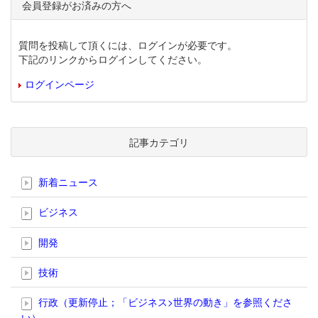
会員登録がお済みの方へ
質問を投稿して頂くには、ログインが必要です。
下記のリンクからログインしてください。
ログインページ
記事カテゴリ
新着ニュース
ビジネス
開発
技術
行政（更新停止；「ビジネス>世界の動き」を参照くださ
い）