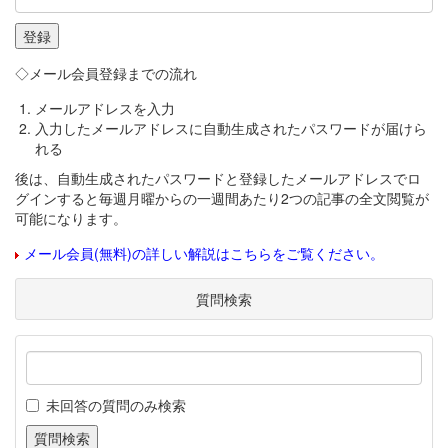
◇メール会員登録までの流れ
メールアドレスを入力
入力したメールアドレスに自動生成されたパスワードが届けら
れる
後は、自動生成されたパスワードと登録したメールアドレスでロ
グインすると毎週月曜からの一週間あたり2つの記事の全文閲覧が
可能になります。
メール会員(無料)の詳しい解説はこちらをご覧ください。
質問検索
未回答の質問のみ検索