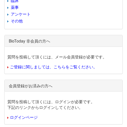
臨床
薬事
アンケート
その他
BioToday 非会員の方へ
質問を投稿して頂くには、メール会員登録が必要です。
ご登録に関しましては、こちらをご覧ください。
会員登録がお済みの方へ
質問を投稿して頂くには、ログインが必要です。
下記のリンクからログインしてください。
ログインページ