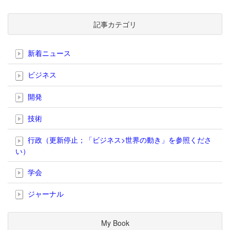
記事カテゴリ
新着ニュース
ビジネス
開発
技術
行政（更新停止；「ビジネス>世界の動き」を参照くださ
い）
学会
ジャーナル
My Book