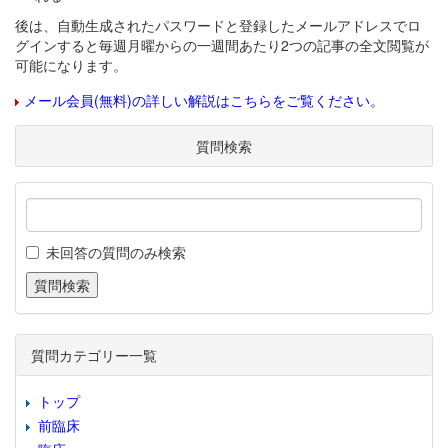
後は、自動生成されたパスワードと登録したメールアドレスでロ
グインすると毎週月曜からの一週間あたり2つの記事の全文閲覧が
可能になります。
メール会員(無料)の詳しい解説はこちらをご覧ください。
質問検索
未回答の質問のみ検索
質問カテゴリー一覧
トップ
前臨床