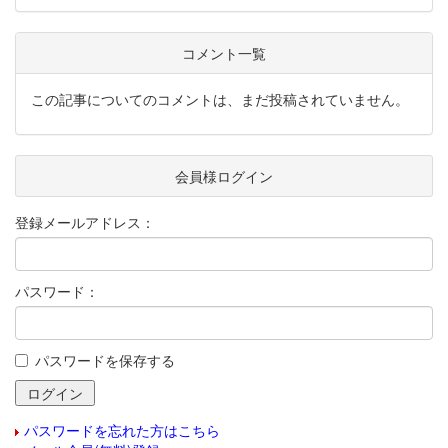
コメント一覧
この記事についてのコメントは、まだ投稿されていません。
会員様ログイン
登録メールアドレス：
パスワード：
パスワードを保存する
パスワードを忘れた方はこちら