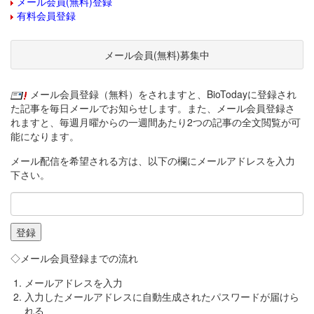
メール会員(無料)登録
有料会員登録
メール会員(無料)募集中
メール会員登録（無料）をされますと、BioTodayに登録され
た記事を毎日メールでお知らせします。また、メール会員登録さ
れますと、毎週月曜からの一週間あたり2つの記事の全文閲覧が可
能になります。
メール配信を希望される方は、以下の欄にメールアドレスを入力
下さい。
◇メール会員登録までの流れ
メールアドレスを入力
入力したメールアドレスに自動生成されたパスワードが届けら
れる