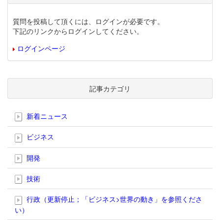
質問を投稿して頂くには、ログインが必要です。
下記のリンクからログインしてください。
ログインページ
記事カテゴリ
新着ニュース
ビジネス
開発
技術
行政（更新停止；「ビジネス>世界の動き」を参照くださ
い）