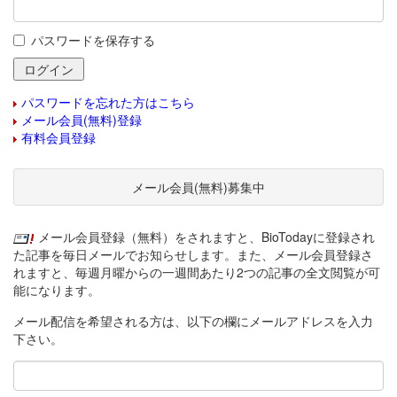
パスワードを保存する
パスワードを忘れた方はこちら
メール会員(無料)登録
有料会員登録
メール会員(無料)募集中
メール会員登録（無料）をされますと、BioTodayに登録され
た記事を毎日メールでお知らせします。また、メール会員登録さ
れますと、毎週月曜からの一週間あたり2つの記事の全文閲覧が可
能になります。
メール配信を希望される方は、以下の欄にメールアドレスを入力
下さい。