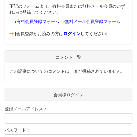
下記のフォームより、有料会員または無料メール会員のいず
れかに登録してください。
有料会員登録フォーム
無料メール会員登録フォーム
[会員登録がお済みの方は
ログイン
してください]
コメント一覧
この記事についてのコメントは、まだ投稿されていません。
会員様ログイン
登録メールアドレス：
パスワード：