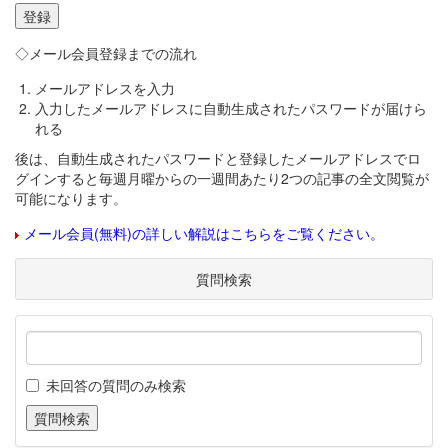
◇メール会員登録までの流れ
メールアドレスを入力
入力したメールアドレスに自動生成されたパスワードが届けら
れる
後は、自動生成されたパスワードと登録したメールアドレスでロ
グインすると毎週月曜からの一週間あたり2つの記事の全文閲覧が
可能になります。
メール会員(無料)の詳しい解説はこちらをご覧ください。
質問検索
未回答の質問のみ検索