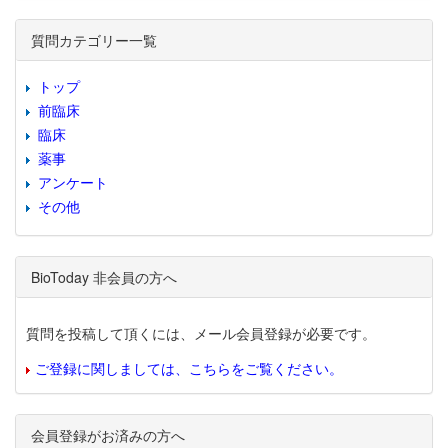
質問カテゴリー一覧
トップ
前臨床
臨床
薬事
アンケート
その他
BioToday 非会員の方へ
質問を投稿して頂くには、メール会員登録が必要です。
ご登録に関しましては、こちらをご覧ください。
会員登録がお済みの方へ