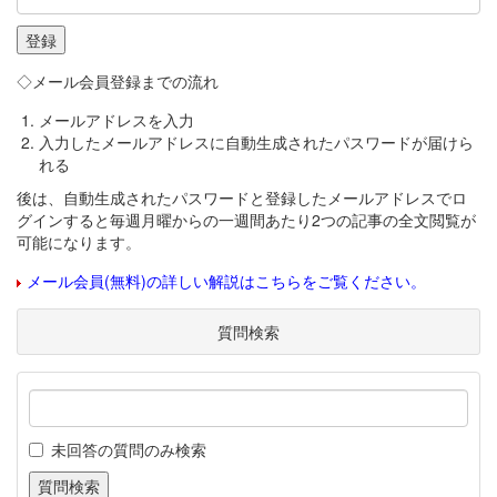
◇メール会員登録までの流れ
メールアドレスを入力
入力したメールアドレスに自動生成されたパスワードが届けら
れる
後は、自動生成されたパスワードと登録したメールアドレスでロ
グインすると毎週月曜からの一週間あたり2つの記事の全文閲覧が
可能になります。
メール会員(無料)の詳しい解説はこちらをご覧ください。
質問検索
未回答の質問のみ検索