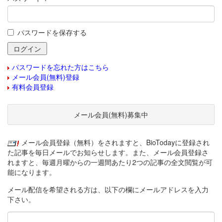
パスワードを保存する
パスワードを忘れた方はこちら
メール会員(無料)登録
有料会員登録
メール会員(無料)募集中
メール会員登録（無料）をされますと、BioTodayに登録され
た記事を毎日メールでお知らせします。また、メール会員登録さ
れますと、毎週月曜からの一週間あたり2つの記事の全文閲覧が可
能になります。
メール配信を希望される方は、以下の欄にメールアドレスを入力
下さい。