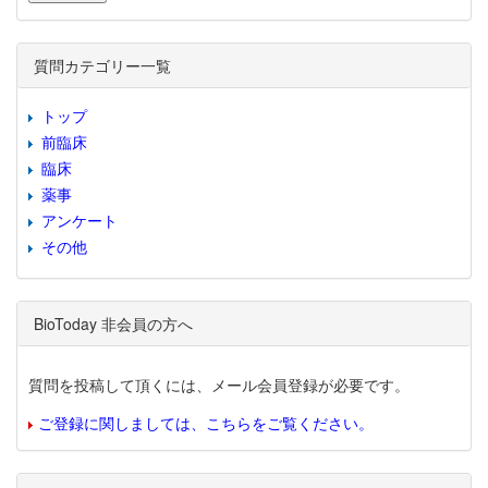
質問カテゴリー一覧
トップ
前臨床
臨床
薬事
アンケート
その他
BioToday 非会員の方へ
質問を投稿して頂くには、メール会員登録が必要です。
ご登録に関しましては、こちらをご覧ください。