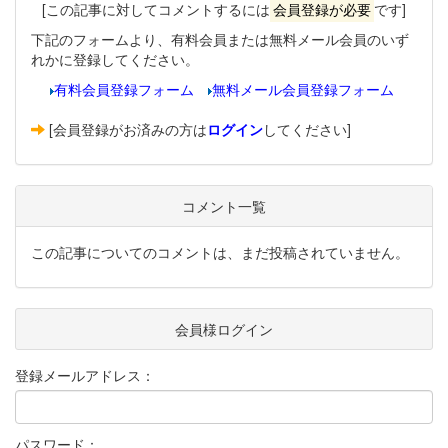
[この記事に対してコメントするには
会員登録が必要
です]
下記のフォームより、有料会員または無料メール会員のいず
れかに登録してください。
有料会員登録フォーム
無料メール会員登録フォーム
[会員登録がお済みの方は
ログイン
してください]
コメント一覧
この記事についてのコメントは、まだ投稿されていません。
会員様ログイン
登録メールアドレス：
パスワード：