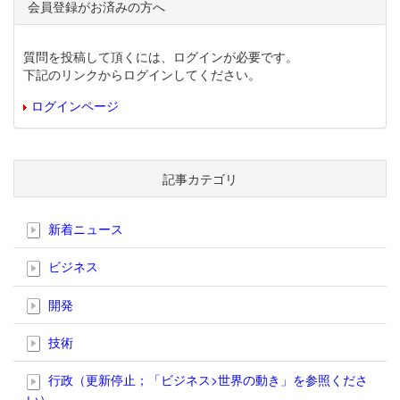
会員登録がお済みの方へ
質問を投稿して頂くには、ログインが必要です。
下記のリンクからログインしてください。
ログインページ
記事カテゴリ
新着ニュース
ビジネス
開発
技術
行政（更新停止；「ビジネス>世界の動き」を参照くださ
い）