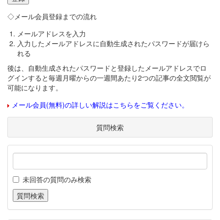
◇メール会員登録までの流れ
メールアドレスを入力
入力したメールアドレスに自動生成されたパスワードが届けら
れる
後は、自動生成されたパスワードと登録したメールアドレスでロ
グインすると毎週月曜からの一週間あたり2つの記事の全文閲覧が
可能になります。
メール会員(無料)の詳しい解説はこちらをご覧ください。
質問検索
未回答の質問のみ検索