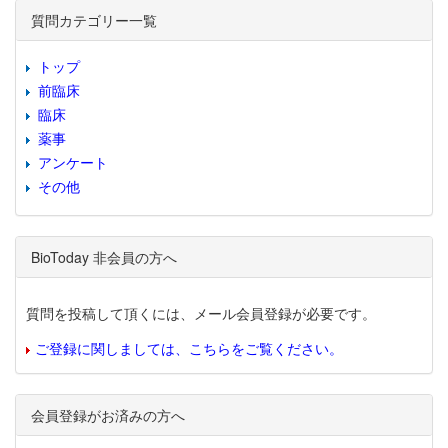
質問カテゴリー一覧
トップ
前臨床
臨床
薬事
アンケート
その他
BioToday 非会員の方へ
質問を投稿して頂くには、メール会員登録が必要です。
ご登録に関しましては、こちらをご覧ください。
会員登録がお済みの方へ