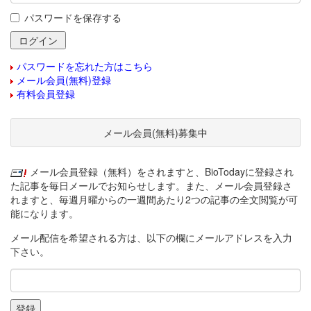
パスワードを保存する
パスワードを忘れた方はこちら
メール会員(無料)登録
有料会員登録
メール会員(無料)募集中
メール会員登録（無料）をされますと、BioTodayに登録され
た記事を毎日メールでお知らせします。また、メール会員登録さ
れますと、毎週月曜からの一週間あたり2つの記事の全文閲覧が可
能になります。
メール配信を希望される方は、以下の欄にメールアドレスを入力
下さい。