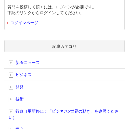
質問を投稿して頂くには、ログインが必要です。
下記のリンクからログインしてください。
ログインページ
記事カテゴリ
新着ニュース
ビジネス
開発
技術
行政（更新停止；「ビジネス>世界の動き」を参照くださ
い）
学会