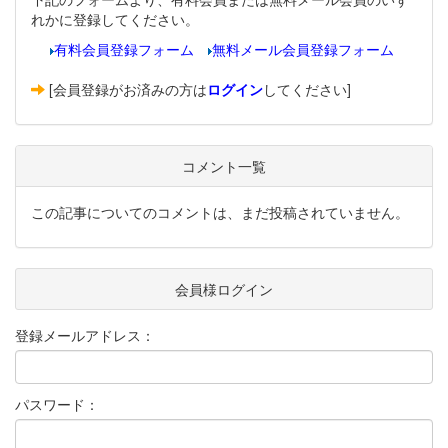
れかに登録してください。
有料会員登録フォーム
無料メール会員登録フォーム
[会員登録がお済みの方は
ログイン
してください]
コメント一覧
この記事についてのコメントは、まだ投稿されていません。
会員様ログイン
登録メールアドレス：
パスワード：