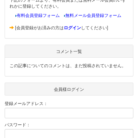
れかに登録してください。
有料会員登録フォーム
無料メール会員登録フォーム
[会員登録がお済みの方は
ログイン
してください]
コメント一覧
この記事についてのコメントは、まだ投稿されていません。
会員様ログイン
登録メールアドレス：
パスワード：