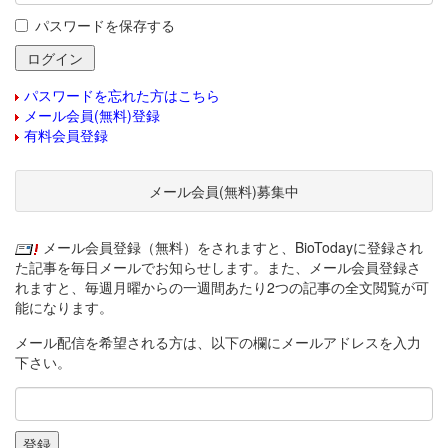
パスワードを保存する
パスワードを忘れた方はこちら
メール会員(無料)登録
有料会員登録
メール会員(無料)募集中
メール会員登録（無料）をされますと、BioTodayに登録され
た記事を毎日メールでお知らせします。また、メール会員登録さ
れますと、毎週月曜からの一週間あたり2つの記事の全文閲覧が可
能になります。
メール配信を希望される方は、以下の欄にメールアドレスを入力
下さい。