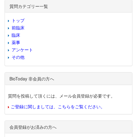
質問カテゴリー一覧
トップ
前臨床
臨床
薬事
アンケート
その他
BioToday 非会員の方へ
質問を投稿して頂くには、メール会員登録が必要です。
ご登録に関しましては、こちらをご覧ください。
会員登録がお済みの方へ