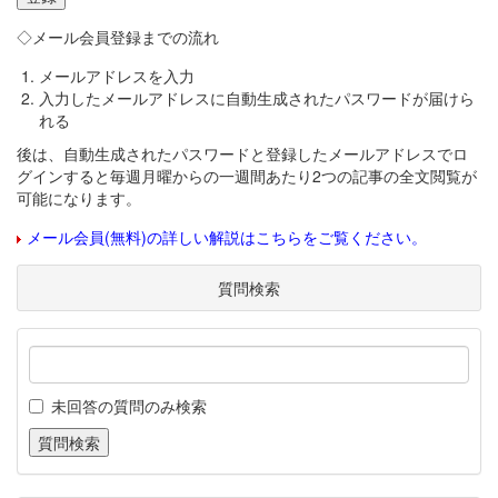
◇メール会員登録までの流れ
メールアドレスを入力
入力したメールアドレスに自動生成されたパスワードが届けら
れる
後は、自動生成されたパスワードと登録したメールアドレスでロ
グインすると毎週月曜からの一週間あたり2つの記事の全文閲覧が
可能になります。
メール会員(無料)の詳しい解説はこちらをご覧ください。
質問検索
未回答の質問のみ検索