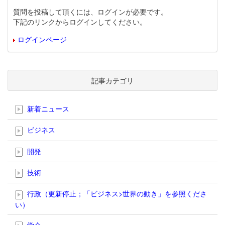
質問を投稿して頂くには、ログインが必要です。
下記のリンクからログインしてください。
ログインページ
記事カテゴリ
新着ニュース
ビジネス
開発
技術
行政（更新停止；「ビジネス>世界の動き」を参照くださ
い）
学会