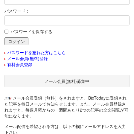
パスワード：
パスワードを保存する
パスワードを忘れた方はこちら
メール会員(無料)登録
有料会員登録
メール会員(無料)募集中
メール会員登録（無料）をされますと、BioTodayに登録され
た記事を毎日メールでお知らせします。また、メール会員登録さ
れますと、毎週月曜からの一週間あたり2つの記事の全文閲覧が可
能になります。
メール配信を希望される方は、以下の欄にメールアドレスを入力
下さい。