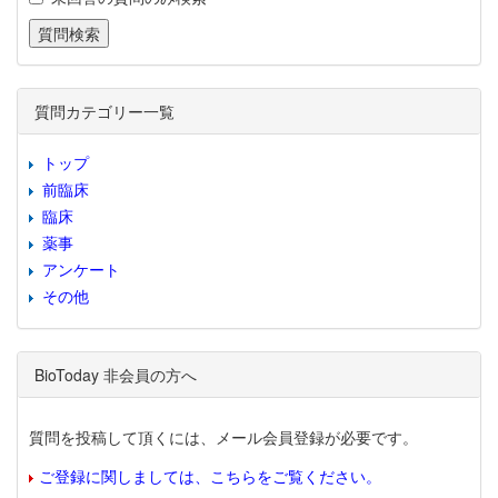
質問カテゴリー一覧
トップ
前臨床
臨床
薬事
アンケート
その他
BioToday 非会員の方へ
質問を投稿して頂くには、メール会員登録が必要です。
ご登録に関しましては、こちらをご覧ください。