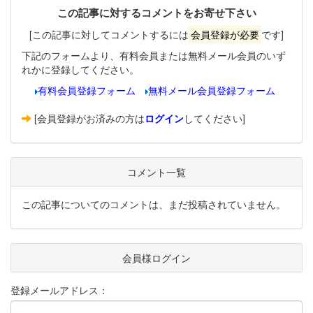
この記事に対するコメントをお寄せ下さい
[この記事に対してコメントするには
会員登録が必要
です]
下記のフォームより、有料会員または無料メール会員のいず
れかに登録してください。
有料会員登録フォーム
無料メール会員登録フォーム
[会員登録がお済みの方は
ログイン
してください]
コメント一覧
この記事についてのコメントは、まだ投稿されていません。
会員様ログイン
登録メールアドレス：