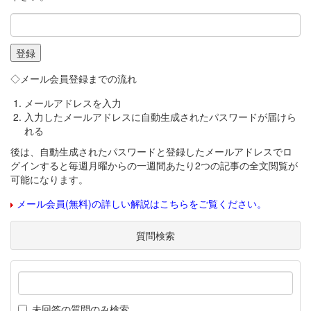
◇メール会員登録までの流れ
メールアドレスを入力
入力したメールアドレスに自動生成されたパスワードが届けら
れる
後は、自動生成されたパスワードと登録したメールアドレスでロ
グインすると毎週月曜からの一週間あたり2つの記事の全文閲覧が
可能になります。
メール会員(無料)の詳しい解説はこちらをご覧ください。
質問検索
未回答の質問のみ検索