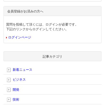
会員登録がお済みの方へ
質問を投稿して頂くには、ログインが必要です。
下記のリンクからログインしてください。
ログインページ
記事カテゴリ
新着ニュース
ビジネス
開発
技術