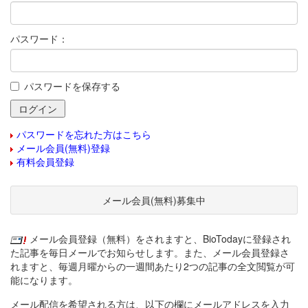
パスワード：
パスワードを保存する
パスワードを忘れた方はこちら
メール会員(無料)登録
有料会員登録
メール会員(無料)募集中
メール会員登録（無料）をされますと、BioTodayに登録され
た記事を毎日メールでお知らせします。また、メール会員登録さ
れますと、毎週月曜からの一週間あたり2つの記事の全文閲覧が可
能になります。
メール配信を希望される方は、以下の欄にメールアドレスを入力