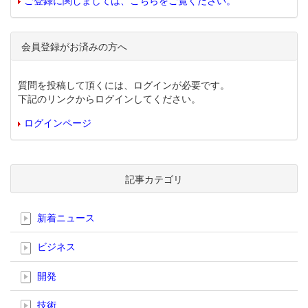
ご登録に関しましては、こちらをご覧ください。
会員登録がお済みの方へ
質問を投稿して頂くには、ログインが必要です。
下記のリンクからログインしてください。
ログインページ
記事カテゴリ
新着ニュース
ビジネス
開発
技術