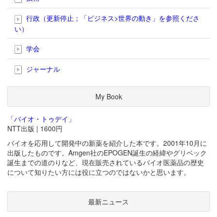
行政（更新停止；「ビジネス>世界の動き」を参照くださ
い）
学会
ジャーナル
My Book
「バイオ・トゥデイ」
NTT出版 | 1600円
バイオを応用して開発中の新薬を紹介した本です。2001年10月に
出版したものです。Amgen社のEPOGEN誕生の経緯やグリベック
誕生までの道のりなど、現在販売されているバイオ医薬品の歴史
について知りたい方には役に立つのではないかと思います。
最新ニュース