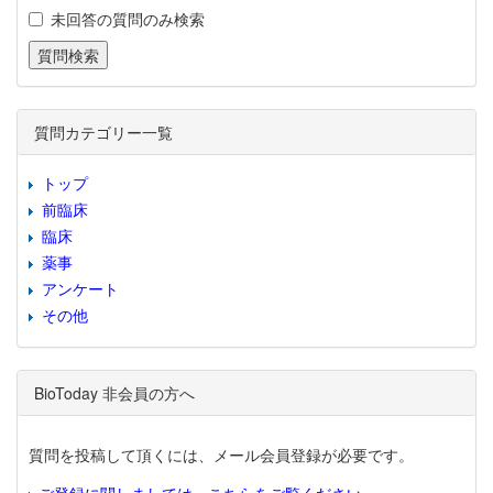
未回答の質問のみ検索
質問カテゴリー一覧
トップ
前臨床
臨床
薬事
アンケート
その他
BioToday 非会員の方へ
質問を投稿して頂くには、メール会員登録が必要です。