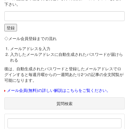
下さい。
◇メール会員登録までの流れ
メールアドレスを入力
入力したメールアドレスに自動生成されたパスワードが届けら
れる
後は、自動生成されたパスワードと登録したメールアドレスでロ
グインすると毎週月曜からの一週間あたり2つの記事の全文閲覧が
可能になります。
メール会員(無料)の詳しい解説はこちらをご覧ください。
質問検索