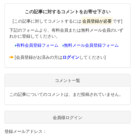
この記事に対するコメントをお寄せ下さい
[この記事に対してコメントするには
会員登録が必要
です]
下記のフォームより、有料会員または無料メール会員のいず
れかに登録してください。
有料会員登録フォーム
無料メール会員登録フォーム
[会員登録がお済みの方は
ログイン
してください]
コメント一覧
この記事についてのコメントは、まだ投稿されていません。
会員様ログイン
登録メールアドレス：