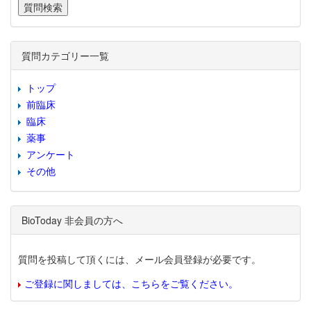
質問カテゴリー一覧
トップ
前臨床
臨床
薬事
アンケート
その他
BioToday 非会員の方へ
質問を投稿して頂くには、メール会員登録が必要です。
ご登録に関しましては、こちらをご覧ください。