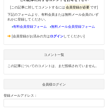
[この記事に対してコメントするには
会員登録が必要
です]
下記のフォームより、有料会員または無料メール会員のいず
れかに登録してください。
有料会員登録フォーム
無料メール会員登録フォーム
[会員登録がお済みの方は
ログイン
してください]
コメント一覧
この記事についてのコメントは、まだ投稿されていません。
会員様ログイン
登録メールアドレス：