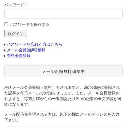
パスワード：
パスワードを保存する
パスワードを忘れた方はこちら
メール会員(無料)登録
有料会員登録
メール会員(無料)募集中
メール会員登録（無料）をされますと、BioTodayに登録され
た記事を毎日メールでお知らせします。また、メール会員登録さ
れますと、毎週月曜からの一週間あたり2つの記事の全文閲覧が可
能になります。
メール配信を希望される方は、以下の欄にメールアドレスを入力
下さい。