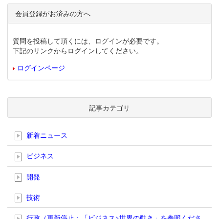
会員登録がお済みの方へ
質問を投稿して頂くには、ログインが必要です。
下記のリンクからログインしてください。
ログインページ
記事カテゴリ
新着ニュース
ビジネス
開発
技術
行政（更新停止；「ビジネス>世界の動き」を参照くださ