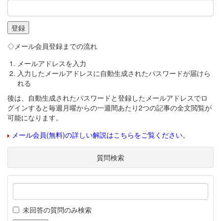
◇メール会員登録までの流れ
メールアドレスを入力
入力したメールアドレスに自動生成されたパスワードが届けら
れる
後は、自動生成されたパスワードと登録したメールアドレスでロ
グインすると毎週月曜からの一週間あたり2つの記事の全文閲覧が
可能になります。
メール会員(無料)の詳しい解説はこちらをご覧ください。
質問検索
未回答の質問のみ検索