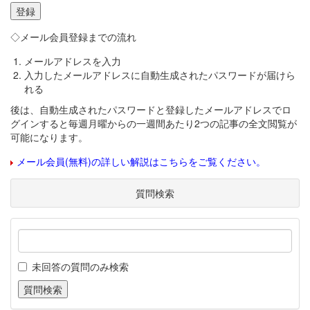
◇メール会員登録までの流れ
メールアドレスを入力
入力したメールアドレスに自動生成されたパスワードが届けら
れる
後は、自動生成されたパスワードと登録したメールアドレスでロ
グインすると毎週月曜からの一週間あたり2つの記事の全文閲覧が
可能になります。
メール会員(無料)の詳しい解説はこちらをご覧ください。
質問検索
未回答の質問のみ検索