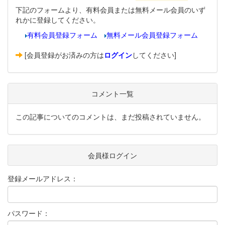
下記のフォームより、有料会員または無料メール会員のいず
れかに登録してください。
有料会員登録フォーム
無料メール会員登録フォーム
[会員登録がお済みの方は
ログイン
してください]
コメント一覧
この記事についてのコメントは、まだ投稿されていません。
会員様ログイン
登録メールアドレス：
パスワード：