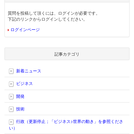
質問を投稿して頂くには、ログインが必要です。
下記のリンクからログインしてください。
ログインページ
記事カテゴリ
新着ニュース
ビジネス
開発
技術
行政（更新停止；「ビジネス>世界の動き」を参照くださ
い）