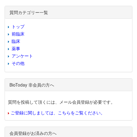
質問カテゴリー一覧
トップ
前臨床
臨床
薬事
アンケート
その他
BioToday 非会員の方へ
質問を投稿して頂くには、メール会員登録が必要です。
ご登録に関しましては、こちらをご覧ください。
会員登録がお済みの方へ