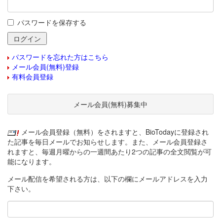
パスワードを保存する
パスワードを忘れた方はこちら
メール会員(無料)登録
有料会員登録
メール会員(無料)募集中
メール会員登録（無料）をされますと、BioTodayに登録され
た記事を毎日メールでお知らせします。また、メール会員登録さ
れますと、毎週月曜からの一週間あたり2つの記事の全文閲覧が可
能になります。
メール配信を希望される方は、以下の欄にメールアドレスを入力
下さい。