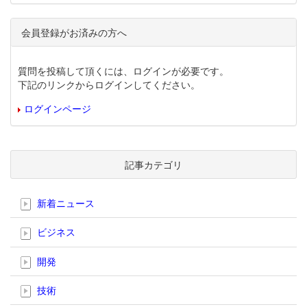
会員登録がお済みの方へ
質問を投稿して頂くには、ログインが必要です。
下記のリンクからログインしてください。
ログインページ
記事カテゴリ
新着ニュース
ビジネス
開発
技術