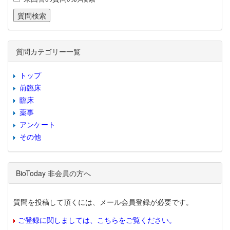
質問カテゴリー一覧
トップ
前臨床
臨床
薬事
アンケート
その他
BioToday 非会員の方へ
質問を投稿して頂くには、メール会員登録が必要です。
ご登録に関しましては、こちらをご覧ください。