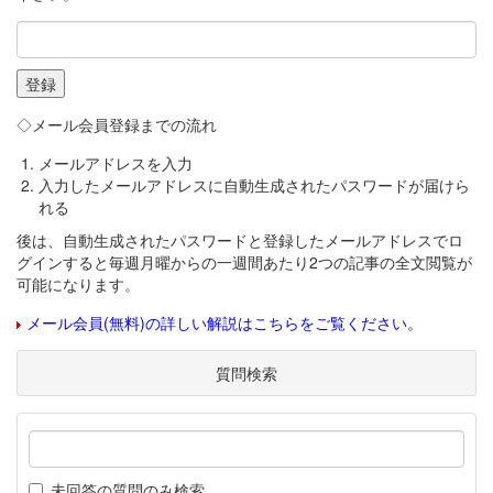
◇メール会員登録までの流れ
メールアドレスを入力
入力したメールアドレスに自動生成されたパスワードが届けら
れる
後は、自動生成されたパスワードと登録したメールアドレスでロ
グインすると毎週月曜からの一週間あたり2つの記事の全文閲覧が
可能になります。
メール会員(無料)の詳しい解説はこちらをご覧ください。
質問検索
未回答の質問のみ検索