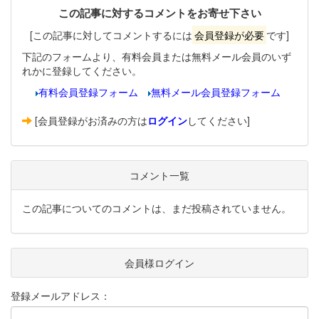
この記事に対するコメントをお寄せ下さい
[この記事に対してコメントするには
会員登録が必要
です]
下記のフォームより、有料会員または無料メール会員のいず
れかに登録してください。
有料会員登録フォーム
無料メール会員登録フォーム
[会員登録がお済みの方は
ログイン
してください]
コメント一覧
この記事についてのコメントは、まだ投稿されていません。
会員様ログイン
登録メールアドレス：