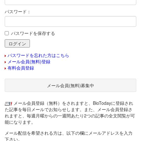
パスワード：
パスワードを保存する
パスワードを忘れた方はこちら
メール会員(無料)登録
有料会員登録
メール会員(無料)募集中
メール会員登録（無料）をされますと、BioTodayに登録され
た記事を毎日メールでお知らせします。また、メール会員登録さ
れますと、毎週月曜からの一週間あたり2つの記事の全文閲覧が可
能になります。
メール配信を希望される方は、以下の欄にメールアドレスを入力
下さい。