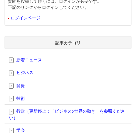
質問を投稿して頂くには、ログインが必要です。
下記のリンクからログインしてください。
ログインページ
記事カテゴリ
新着ニュース
ビジネス
開発
技術
行政（更新停止；「ビジネス>世界の動き」を参照くださ
い）
学会