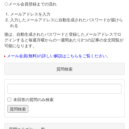
◇メール会員登録までの流れ
メールアドレスを入力
入力したメールアドレスに自動生成されたパスワードが届けら
れる
後は、自動生成されたパスワードと登録したメールアドレスでロ
グインすると毎週月曜からの一週間あたり2つの記事の全文閲覧が
可能になります。
メール会員(無料)の詳しい解説はこちらをご覧ください。
質問検索
未回答の質問のみ検索