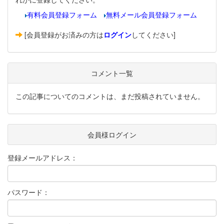
有料会員登録フォーム
無料メール会員登録フォーム
[会員登録がお済みの方は
ログイン
してください]
コメント一覧
この記事についてのコメントは、まだ投稿されていません。
会員様ログイン
登録メールアドレス：
パスワード：