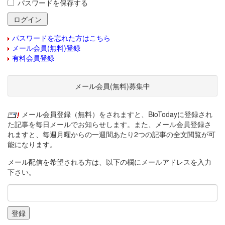
パスワードを保存する
パスワードを忘れた方はこちら
メール会員(無料)登録
有料会員登録
メール会員(無料)募集中
メール会員登録（無料）をされますと、BioTodayに登録され
た記事を毎日メールでお知らせします。また、メール会員登録さ
れますと、毎週月曜からの一週間あたり2つの記事の全文閲覧が可
能になります。
メール配信を希望される方は、以下の欄にメールアドレスを入力
下さい。