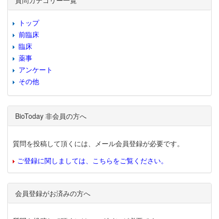
質問カテゴリー一覧
トップ
前臨床
臨床
薬事
アンケート
その他
BioToday 非会員の方へ
質問を投稿して頂くには、メール会員登録が必要です。
ご登録に関しましては、こちらをご覧ください。
会員登録がお済みの方へ