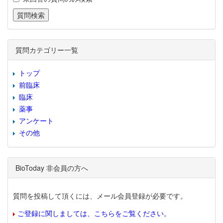
質問カテゴリー一覧
トップ
前臨床
臨床
薬事
アンケート
その他
BioToday 非会員の方へ
質問を投稿して頂くには、メール会員登録が必要です。
ご登録に関しましては、こちらをご覧ください。