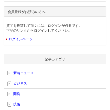
会員登録がお済みの方へ
質問を投稿して頂くには、ログインが必要です。
下記のリンクからログインしてください。
ログインページ
記事カテゴリ
新着ニュース
ビジネス
開発
技術