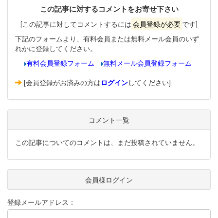
この記事に対するコメントをお寄せ下さい
[この記事に対してコメントするには
会員登録が必要
です]
下記のフォームより、有料会員または無料メール会員のいず
れかに登録してください。
有料会員登録フォーム
無料メール会員登録フォーム
[会員登録がお済みの方は
ログイン
してください]
コメント一覧
この記事についてのコメントは、まだ投稿されていません。
会員様ログイン
登録メールアドレス：