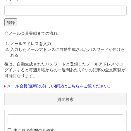
◇メール会員登録までの流れ
メールアドレスを入力
入力したメールアドレスに自動生成されたパスワードが届けら
れる
後は、自動生成されたパスワードと登録したメールアドレスでロ
グインすると毎週月曜からの一週間あたり2つの記事の全文閲覧が
可能になります。
メール会員(無料)の詳しい解説はこちらをご覧ください。
質問検索
未回答の質問のみ検索