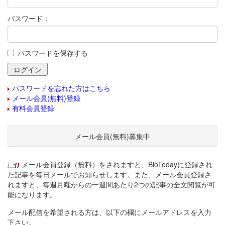
パスワード：
パスワードを保存する
パスワードを忘れた方はこちら
メール会員(無料)登録
有料会員登録
メール会員(無料)募集中
メール会員登録（無料）をされますと、BioTodayに登録され
た記事を毎日メールでお知らせします。また、メール会員登録さ
れますと、毎週月曜からの一週間あたり2つの記事の全文閲覧が可
能になります。
メール配信を希望される方は、以下の欄にメールアドレスを入力
下さい。