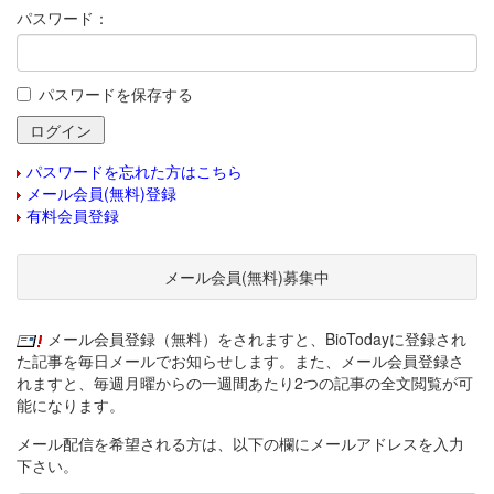
パスワード：
パスワードを保存する
パスワードを忘れた方はこちら
メール会員(無料)登録
有料会員登録
メール会員(無料)募集中
メール会員登録（無料）をされますと、BioTodayに登録され
た記事を毎日メールでお知らせします。また、メール会員登録さ
れますと、毎週月曜からの一週間あたり2つの記事の全文閲覧が可
能になります。
メール配信を希望される方は、以下の欄にメールアドレスを入力
下さい。