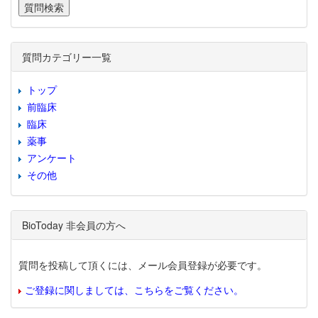
質問カテゴリー一覧
トップ
前臨床
臨床
薬事
アンケート
その他
BioToday 非会員の方へ
質問を投稿して頂くには、メール会員登録が必要です。
ご登録に関しましては、こちらをご覧ください。