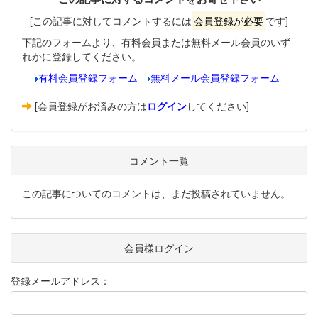
[この記事に対してコメントするには
会員登録が必要
です]
下記のフォームより、有料会員または無料メール会員のいず
れかに登録してください。
有料会員登録フォーム
無料メール会員登録フォーム
[会員登録がお済みの方は
ログイン
してください]
コメント一覧
この記事についてのコメントは、まだ投稿されていません。
会員様ログイン
登録メールアドレス：