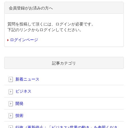
会員登録がお済みの方へ
質問を投稿して頂くには、ログインが必要です。
下記のリンクからログインしてください。
ログインページ
記事カテゴリ
新着ニュース
ビジネス
開発
技術
行政（更新停止；「ビジネス>世界の動き」を参照くださ