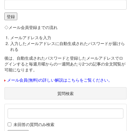
◇メール会員登録までの流れ
メールアドレスを入力
入力したメールアドレスに自動生成されたパスワードが届けら
れる
後は、自動生成されたパスワードと登録したメールアドレスでロ
グインすると毎週月曜からの一週間あたり2つの記事の全文閲覧が
可能になります。
メール会員(無料)の詳しい解説はこちらをご覧ください。
質問検索
未回答の質問のみ検索