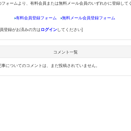
のフォームより、有料会員または無料メール会員のいずれかに登録して
有料会員登録フォーム
無料メール会員登録フォーム
会員登録がお済みの方は
ログイン
してください]
コメント一覧
記事についてのコメントは、まだ投稿されていません。