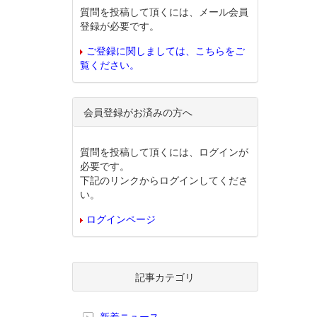
質問を投稿して頂くには、メール会員
登録が必要です。
ご登録に関しましては、こちらをご
覧ください。
会員登録がお済みの方へ
質問を投稿して頂くには、ログインが
必要です。
下記のリンクからログインしてくださ
い。
ログインページ
記事カテゴリ
新着ニュース