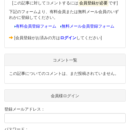
[この記事に対してコメントするには
会員登録が必要
です]
下記のフォームより、有料会員または無料メール会員のいず
れかに登録してください。
有料会員登録フォーム
無料メール会員登録フォーム
[会員登録がお済みの方は
ログイン
してください]
コメント一覧
この記事についてのコメントは、まだ投稿されていません。
会員様ログイン
登録メールアドレス：
パスワード：