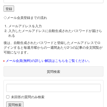
◇メール会員登録までの流れ
メールアドレスを入力
入力したメールアドレスに自動生成されたパスワードが届けら
れる
後は、自動生成されたパスワードと登録したメールアドレスでロ
グインすると毎週月曜からの一週間あたり2つの記事の全文閲覧が
可能になります。
メール会員(無料)の詳しい解説はこちらをご覧ください。
質問検索
未回答の質問のみ検索