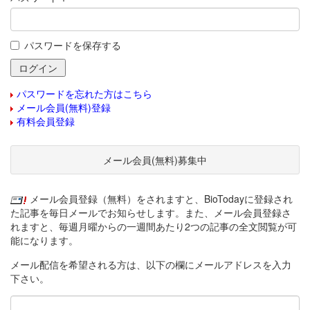
パスワードを保存する
パスワードを忘れた方はこちら
メール会員(無料)登録
有料会員登録
メール会員(無料)募集中
メール会員登録（無料）をされますと、BioTodayに登録され
た記事を毎日メールでお知らせします。また、メール会員登録さ
れますと、毎週月曜からの一週間あたり2つの記事の全文閲覧が可
能になります。
メール配信を希望される方は、以下の欄にメールアドレスを入力
下さい。