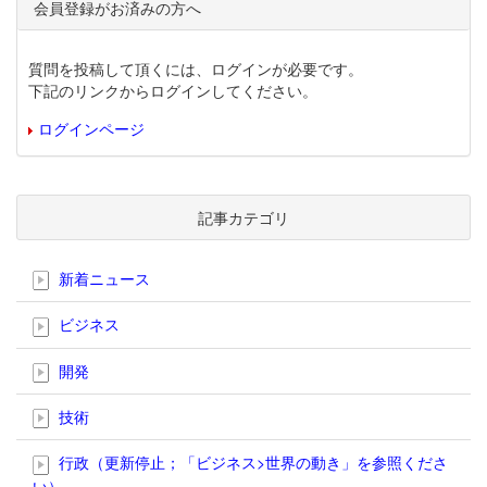
会員登録がお済みの方へ
質問を投稿して頂くには、ログインが必要です。
下記のリンクからログインしてください。
ログインページ
記事カテゴリ
新着ニュース
ビジネス
開発
技術
行政（更新停止；「ビジネス>世界の動き」を参照くださ
い）