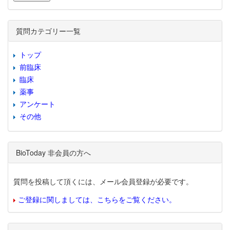
質問カテゴリー一覧
トップ
前臨床
臨床
薬事
アンケート
その他
BioToday 非会員の方へ
質問を投稿して頂くには、メール会員登録が必要です。
ご登録に関しましては、こちらをご覧ください。