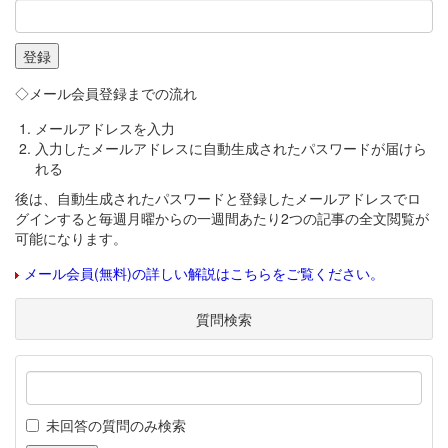
◇メール会員登録までの流れ
メールアドレスを入力
入力したメールアドレスに自動生成されたパスワードが届けら
れる
後は、自動生成されたパスワードと登録したメールアドレスでロ
グインすると毎週月曜からの一週間あたり2つの記事の全文閲覧が
可能になります。
メール会員(無料)の詳しい解説はこちらをご覧ください。
質問検索
未回答の質問のみ検索