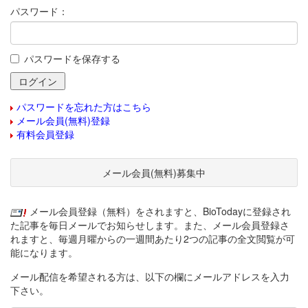
パスワード：
パスワードを保存する
パスワードを忘れた方はこちら
メール会員(無料)登録
有料会員登録
メール会員(無料)募集中
メール会員登録（無料）をされますと、BioTodayに登録され
た記事を毎日メールでお知らせします。また、メール会員登録さ
れますと、毎週月曜からの一週間あたり2つの記事の全文閲覧が可
能になります。
メール配信を希望される方は、以下の欄にメールアドレスを入力
下さい。