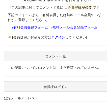
[この記事に対してコメントするには
会員登録が必要
です]
下記のフォームより、有料会員または無料メール会員のいず
れかに登録してください。
有料会員登録フォーム
無料メール会員登録フォーム
[会員登録がお済みの方は
ログイン
してください]
コメント一覧
この記事についてのコメントは、まだ投稿されていません。
会員様ログイン
登録メールアドレス：