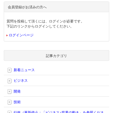
会員登録がお済みの方へ
質問を投稿して頂くには、ログインが必要です。
下記のリンクからログインしてください。
ログインページ
記事カテゴリ
新着ニュース
ビジネス
開発
技術
行政（更新停止；「ビジネス>世界の動き」を参照くださ