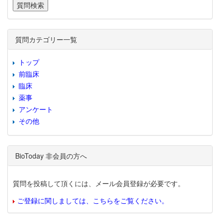
質問カテゴリー一覧
トップ
前臨床
臨床
薬事
アンケート
その他
BioToday 非会員の方へ
質問を投稿して頂くには、メール会員登録が必要です。
ご登録に関しましては、こちらをご覧ください。