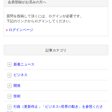
会員登録がお済みの方へ
質問を投稿して頂くには、ログインが必要です。
下記のリンクからログインしてください。
ログインページ
記事カテゴリ
新着ニュース
ビジネス
開発
技術
行政（更新停止；「ビジネス>世界の動き」を参照くださ
い）