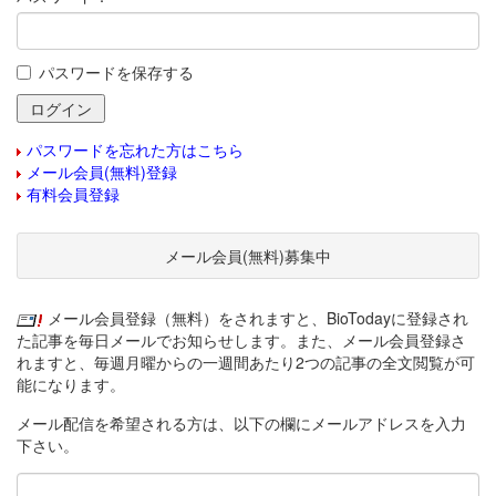
パスワードを保存する
パスワードを忘れた方はこちら
メール会員(無料)登録
有料会員登録
メール会員(無料)募集中
メール会員登録（無料）をされますと、BioTodayに登録され
た記事を毎日メールでお知らせします。また、メール会員登録さ
れますと、毎週月曜からの一週間あたり2つの記事の全文閲覧が可
能になります。
メール配信を希望される方は、以下の欄にメールアドレスを入力
下さい。