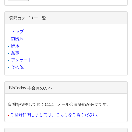
質問カテゴリー一覧
トップ
前臨床
臨床
薬事
アンケート
その他
BioToday 非会員の方へ
質問を投稿して頂くには、メール会員登録が必要です。
ご登録に関しましては、こちらをご覧ください。