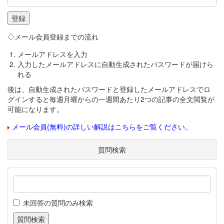
◇メール会員登録までの流れ
メールアドレスを入力
入力したメールアドレスに自動生成されたパスワードが届けら
れる
後は、自動生成されたパスワードと登録したメールアドレスでロ
グインすると毎週月曜からの一週間あたり2つの記事の全文閲覧が
可能になります。
メール会員(無料)の詳しい解説はこちらをご覧ください。
質問検索
未回答の質問のみ検索