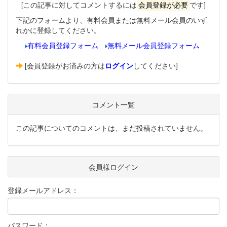
[この記事に対してコメントするには
会員登録が必要
です]
下記のフォームより、有料会員または無料メール会員のいず
れかに登録してください。
有料会員登録フォーム
無料メール会員登録フォーム
[会員登録がお済みの方は
ログイン
してください]
コメント一覧
この記事についてのコメントは、まだ投稿されていません。
会員様ログイン
登録メールアドレス：
パスワード：