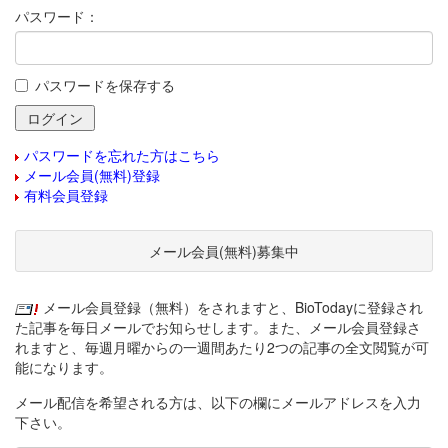
パスワード：
パスワードを保存する
パスワードを忘れた方はこちら
メール会員(無料)登録
有料会員登録
メール会員(無料)募集中
メール会員登録（無料）をされますと、BioTodayに登録され
た記事を毎日メールでお知らせします。また、メール会員登録さ
れますと、毎週月曜からの一週間あたり2つの記事の全文閲覧が可
能になります。
メール配信を希望される方は、以下の欄にメールアドレスを入力
下さい。