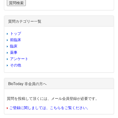
質問カテゴリー一覧
トップ
前臨床
臨床
薬事
アンケート
その他
BioToday 非会員の方へ
質問を投稿して頂くには、メール会員登録が必要です。
ご登録に関しましては、こちらをご覧ください。