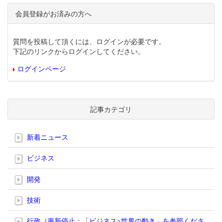
会員登録がお済みの方へ
質問を投稿して頂くには、ログインが必要です。
下記のリンクからログインしてください。
ログインページ
記事カテゴリ
新着ニュース
ビジネス
開発
技術
行政（更新停止；「ビジネス>世界の動き」を参照くださ