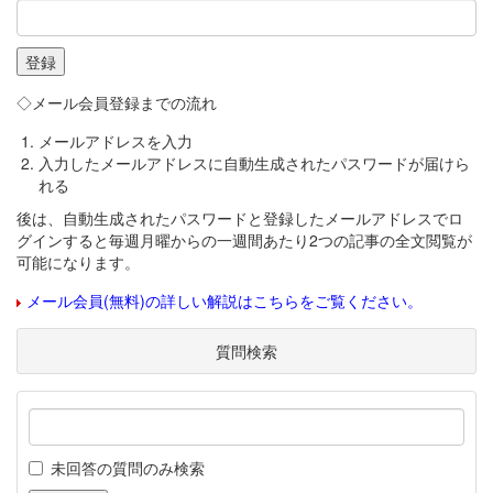
◇メール会員登録までの流れ
メールアドレスを入力
入力したメールアドレスに自動生成されたパスワードが届けら
れる
後は、自動生成されたパスワードと登録したメールアドレスでロ
グインすると毎週月曜からの一週間あたり2つの記事の全文閲覧が
可能になります。
メール会員(無料)の詳しい解説はこちらをご覧ください。
質問検索
未回答の質問のみ検索