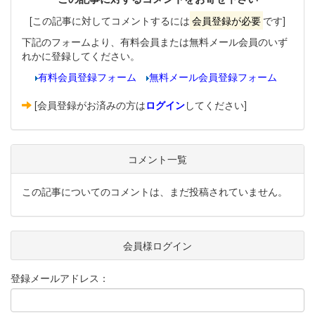
[この記事に対してコメントするには
会員登録が必要
です]
下記のフォームより、有料会員または無料メール会員のいず
れかに登録してください。
有料会員登録フォーム
無料メール会員登録フォーム
[会員登録がお済みの方は
ログイン
してください]
コメント一覧
この記事についてのコメントは、まだ投稿されていません。
会員様ログイン
登録メールアドレス：