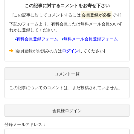
この記事に対するコメントをお寄せ下さい
[この記事に対してコメントするには
会員登録が必要
です]
下記のフォームより、有料会員または無料メール会員のいず
れかに登録してください。
有料会員登録フォーム
無料メール会員登録フォーム
[会員登録がお済みの方は
ログイン
してください]
コメント一覧
この記事についてのコメントは、まだ投稿されていません。
会員様ログイン
登録メールアドレス：