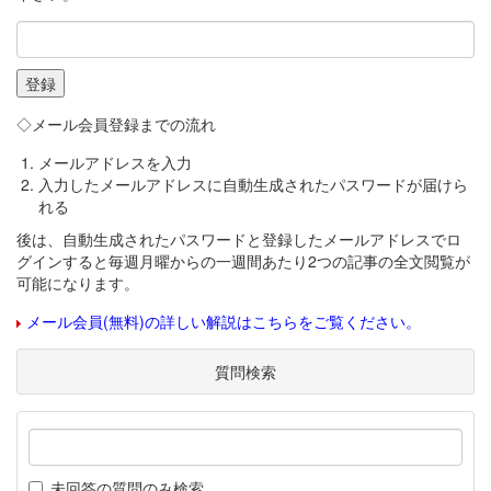
◇メール会員登録までの流れ
メールアドレスを入力
入力したメールアドレスに自動生成されたパスワードが届けら
れる
後は、自動生成されたパスワードと登録したメールアドレスでロ
グインすると毎週月曜からの一週間あたり2つの記事の全文閲覧が
可能になります。
メール会員(無料)の詳しい解説はこちらをご覧ください。
質問検索
未回答の質問のみ検索