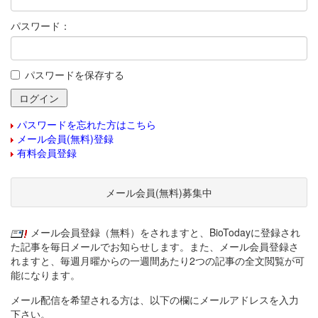
パスワード：
パスワードを保存する
パスワードを忘れた方はこちら
メール会員(無料)登録
有料会員登録
メール会員(無料)募集中
メール会員登録（無料）をされますと、BioTodayに登録され
た記事を毎日メールでお知らせします。また、メール会員登録さ
れますと、毎週月曜からの一週間あたり2つの記事の全文閲覧が可
能になります。
メール配信を希望される方は、以下の欄にメールアドレスを入力
下さい。