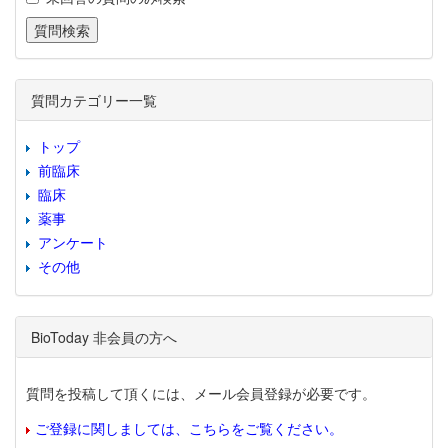
質問カテゴリー一覧
トップ
前臨床
臨床
薬事
アンケート
その他
BioToday 非会員の方へ
質問を投稿して頂くには、メール会員登録が必要です。
ご登録に関しましては、こちらをご覧ください。