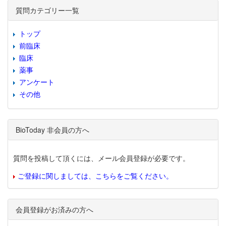
質問カテゴリー一覧
トップ
前臨床
臨床
薬事
アンケート
その他
BioToday 非会員の方へ
質問を投稿して頂くには、メール会員登録が必要です。
ご登録に関しましては、こちらをご覧ください。
会員登録がお済みの方へ