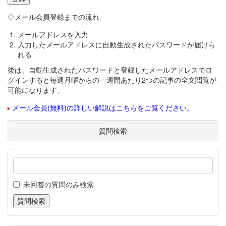
◇メール会員登録までの流れ
メールアドレスを入力
入力したメールアドレスに自動生成されたパスワードが届けら
れる
後は、自動生成されたパスワードと登録したメールアドレスでロ
グインすると毎週月曜からの一週間あたり2つの記事の全文閲覧が
可能になります。
メール会員(無料)の詳しい解説はこちらをご覧ください。
質問検索
未回答の質問のみ検索