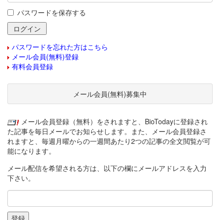
パスワードを保存する
パスワードを忘れた方はこちら
メール会員(無料)登録
有料会員登録
メール会員(無料)募集中
メール会員登録（無料）をされますと、BioTodayに登録され
た記事を毎日メールでお知らせします。また、メール会員登録さ
れますと、毎週月曜からの一週間あたり2つの記事の全文閲覧が可
能になります。
メール配信を希望される方は、以下の欄にメールアドレスを入力
下さい。