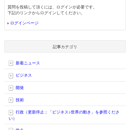
質問を投稿して頂くには、ログインが必要です。
下記のリンクからログインしてください。
ログインページ
記事カテゴリ
新着ニュース
ビジネス
開発
技術
行政（更新停止；「ビジネス>世界の動き」を参照くださ
い）
学会