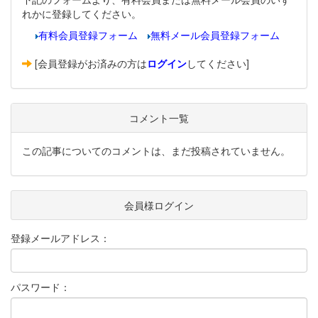
れかに登録してください。
有料会員登録フォーム
無料メール会員登録フォーム
[会員登録がお済みの方は
ログイン
してください]
コメント一覧
この記事についてのコメントは、まだ投稿されていません。
会員様ログイン
登録メールアドレス：
パスワード：