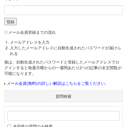
◇メール会員登録までの流れ
メールアドレスを入力
入力したメールアドレスに自動生成されたパスワードが届けら
れる
後は、自動生成されたパスワードと登録したメールアドレスでロ
グインすると毎週月曜からの一週間あたり2つの記事の全文閲覧が
可能になります。
メール会員(無料)の詳しい解説はこちらをご覧ください。
質問検索
未回答の質問のみ検索