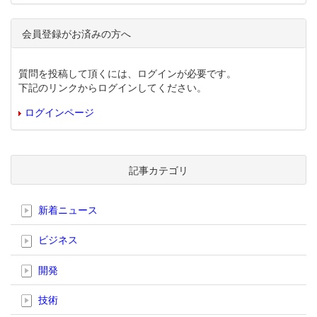
会員登録がお済みの方へ
質問を投稿して頂くには、ログインが必要です。
下記のリンクからログインしてください。
ログインページ
記事カテゴリ
新着ニュース
ビジネス
開発
技術