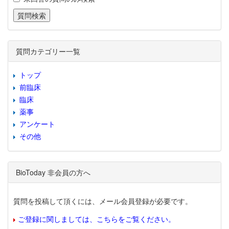
質問カテゴリー一覧
トップ
前臨床
臨床
薬事
アンケート
その他
BioToday 非会員の方へ
質問を投稿して頂くには、メール会員登録が必要です。
ご登録に関しましては、こちらをご覧ください。