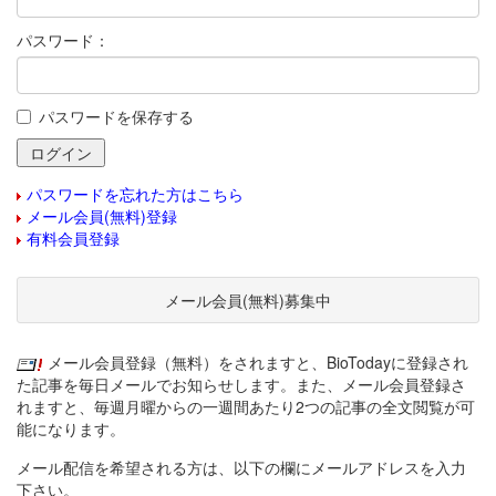
パスワード：
パスワードを保存する
パスワードを忘れた方はこちら
メール会員(無料)登録
有料会員登録
メール会員(無料)募集中
メール会員登録（無料）をされますと、BioTodayに登録され
た記事を毎日メールでお知らせします。また、メール会員登録さ
れますと、毎週月曜からの一週間あたり2つの記事の全文閲覧が可
能になります。
メール配信を希望される方は、以下の欄にメールアドレスを入力
下さい。