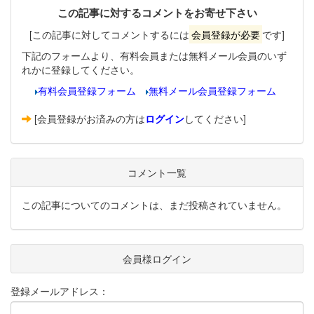
この記事に対するコメントをお寄せ下さい
[この記事に対してコメントするには
会員登録が必要
です]
下記のフォームより、有料会員または無料メール会員のいず
れかに登録してください。
有料会員登録フォーム
無料メール会員登録フォーム
[会員登録がお済みの方は
ログイン
してください]
コメント一覧
この記事についてのコメントは、まだ投稿されていません。
会員様ログイン
登録メールアドレス：