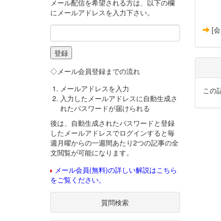
メール配信を希望される方は、以下の欄
にメールアドレスを入力下さい。
[
◇メール会員登録までの流れ
メールアドレスを入力
この
入力したメールアドレスに自動生成さ
れたパスワードが届けられる
後は、自動生成されたパスワードと登録
したメールアドレスでログインすると毎
週月曜からの一週間あたり2つの記事の全
文閲覧が可能になります。
メール会員(無料)の詳しい解説はこちら
をご覧ください。
質問検索