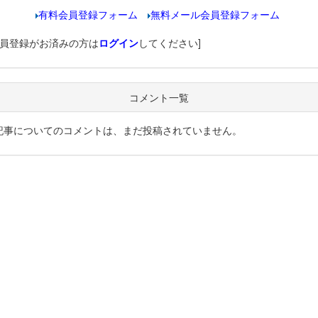
有料会員登録フォーム
無料メール会員登録フォーム
会員登録がお済みの方は
ログイン
してください]
コメント一覧
記事についてのコメントは、まだ投稿されていません。