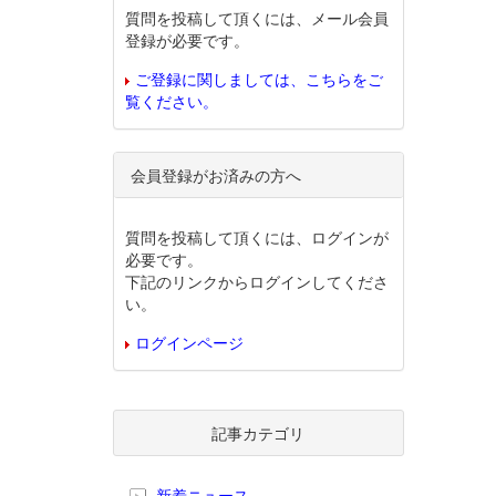
質問を投稿して頂くには、メール会員
登録が必要です。
ご登録に関しましては、こちらをご
覧ください。
会員登録がお済みの方へ
質問を投稿して頂くには、ログインが
必要です。
下記のリンクからログインしてくださ
い。
ログインページ
記事カテゴリ
新着ニュース