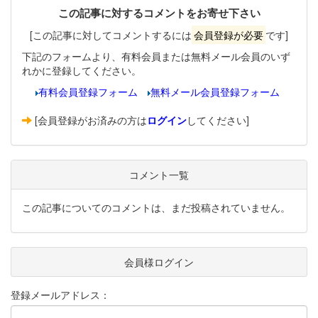
この記事に対するコメントをお寄せ下さい
[この記事に対してコメントするには
会員登録が必要
です]
下記のフォームより、有料会員または無料メール会員のいず
れかに登録してください。
有料会員登録フォーム
無料メール会員登録フォーム
[会員登録がお済みの方は
ログイン
してください]
コメント一覧
この記事についてのコメントは、まだ投稿されていません。
会員様ログイン
登録メールアドレス：