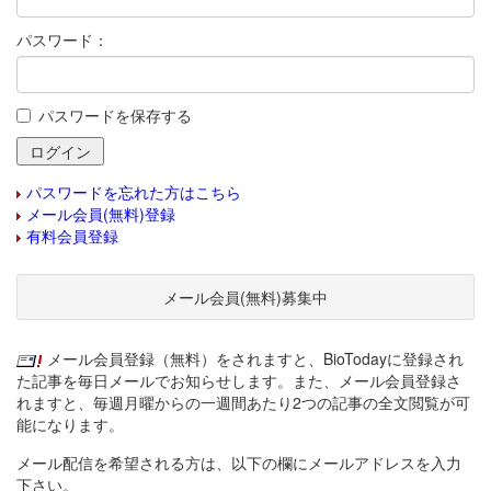
パスワード：
パスワードを保存する
パスワードを忘れた方はこちら
メール会員(無料)登録
有料会員登録
メール会員(無料)募集中
メール会員登録（無料）をされますと、BioTodayに登録され
た記事を毎日メールでお知らせします。また、メール会員登録さ
れますと、毎週月曜からの一週間あたり2つの記事の全文閲覧が可
能になります。
メール配信を希望される方は、以下の欄にメールアドレスを入力
下さい。