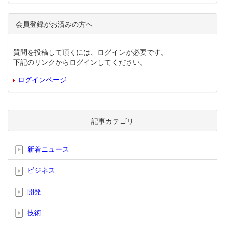
会員登録がお済みの方へ
質問を投稿して頂くには、ログインが必要です。
下記のリンクからログインしてください。
ログインページ
記事カテゴリ
新着ニュース
ビジネス
開発
技術