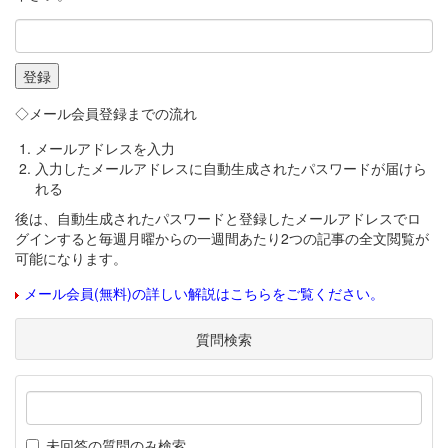
◇メール会員登録までの流れ
メールアドレスを入力
入力したメールアドレスに自動生成されたパスワードが届けら
れる
後は、自動生成されたパスワードと登録したメールアドレスでロ
グインすると毎週月曜からの一週間あたり2つの記事の全文閲覧が
可能になります。
メール会員(無料)の詳しい解説はこちらをご覧ください。
質問検索
未回答の質問のみ検索