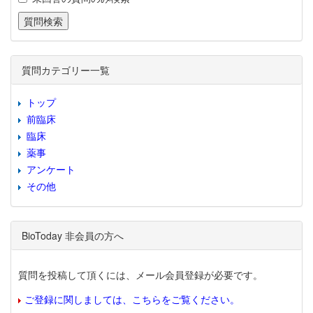
質問カテゴリー一覧
トップ
前臨床
臨床
薬事
アンケート
その他
BioToday 非会員の方へ
質問を投稿して頂くには、メール会員登録が必要です。
ご登録に関しましては、こちらをご覧ください。