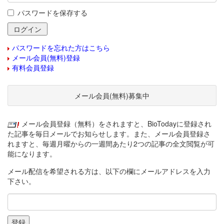
パスワードを保存する
パスワードを忘れた方はこちら
メール会員(無料)登録
有料会員登録
メール会員(無料)募集中
メール会員登録（無料）をされますと、BioTodayに登録され
た記事を毎日メールでお知らせします。また、メール会員登録さ
れますと、毎週月曜からの一週間あたり2つの記事の全文閲覧が可
能になります。
メール配信を希望される方は、以下の欄にメールアドレスを入力
下さい。