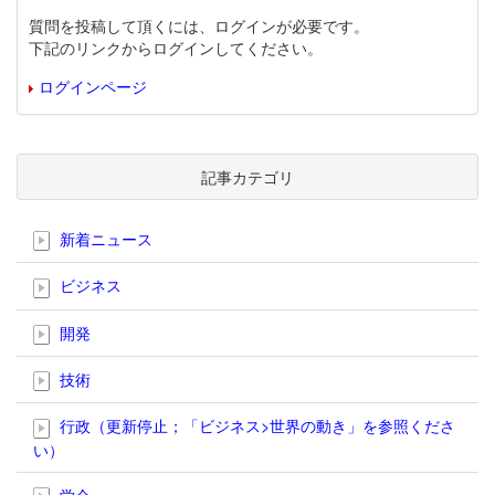
質問を投稿して頂くには、ログインが必要です。
下記のリンクからログインしてください。
ログインページ
記事カテゴリ
新着ニュース
ビジネス
開発
技術
行政（更新停止；「ビジネス>世界の動き」を参照くださ
い）
学会