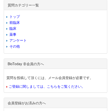
質問カテゴリー一覧
トップ
前臨床
臨床
薬事
アンケート
その他
BioToday 非会員の方へ
質問を投稿して頂くには、メール会員登録が必要です。
ご登録に関しましては、こちらをご覧ください。
会員登録がお済みの方へ