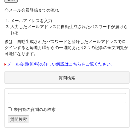
◇メール会員登録までの流れ
メールアドレスを入力
入力したメールアドレスに自動生成されたパスワードが届けら
れる
後は、自動生成されたパスワードと登録したメールアドレスでロ
グインすると毎週月曜からの一週間あたり2つの記事の全文閲覧が
可能になります。
メール会員(無料)の詳しい解説はこちらをご覧ください。
質問検索
未回答の質問のみ検索