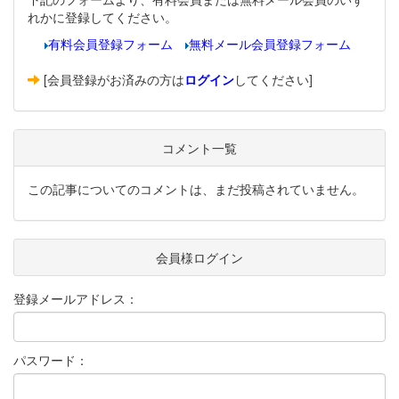
れかに登録してください。
有料会員登録フォーム
無料メール会員登録フォーム
[会員登録がお済みの方は
ログイン
してください]
コメント一覧
この記事についてのコメントは、まだ投稿されていません。
会員様ログイン
登録メールアドレス：
パスワード：