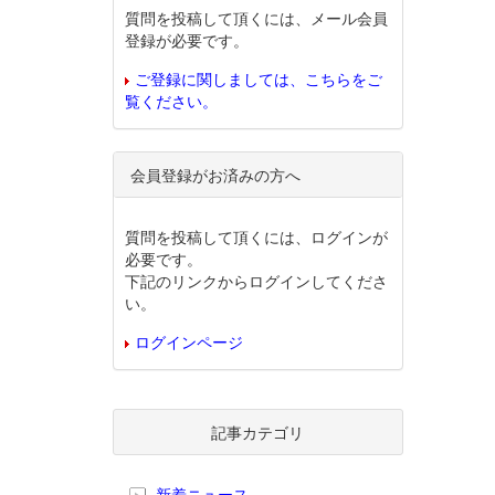
質問を投稿して頂くには、メール会員
登録が必要です。
ご登録に関しましては、こちらをご
覧ください。
会員登録がお済みの方へ
質問を投稿して頂くには、ログインが
必要です。
下記のリンクからログインしてくださ
い。
ログインページ
記事カテゴリ
新着ニュース