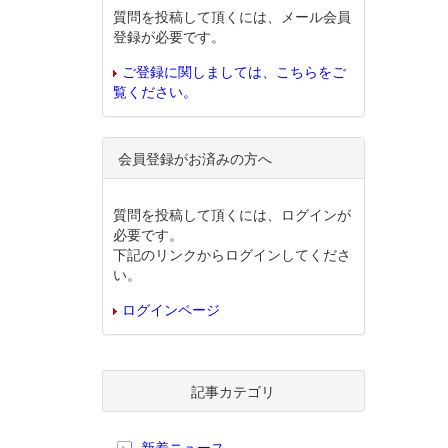
質問を投稿して頂くには、メール会員
登録が必要です。
ご登録に関しましては、こちらをご
覧ください。
会員登録がお済みの方へ
質問を投稿して頂くには、ログインが
必要です。
下記のリンクからログインしてくださ
い。
ログインページ
記事カテゴリ
新着ニュース