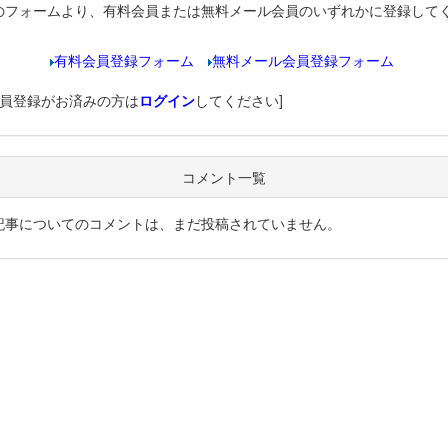
のフォームより、有料会員または無料メール会員のいずれかに登録して
有料会員登録フォーム
無料メール会員登録フォーム
会員登録がお済みの方は
ログイン
してください]
コメント一覧
記事についてのコメントは、まだ投稿されていません。