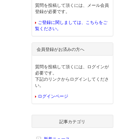
質問を投稿して頂くには、メール会員
登録が必要です。
ご登録に関しましては、こちらをご
覧ください。
会員登録がお済みの方へ
質問を投稿して頂くには、ログインが
必要です。
下記のリンクからログインしてくださ
い。
ログインページ
記事カテゴリ
新着ニュース