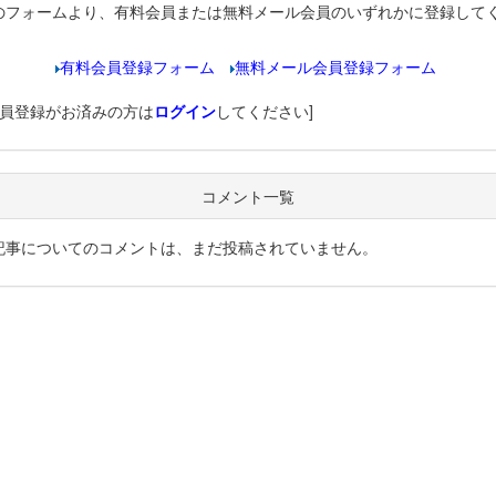
のフォームより、有料会員または無料メール会員のいずれかに登録して
有料会員登録フォーム
無料メール会員登録フォーム
会員登録がお済みの方は
ログイン
してください]
コメント一覧
記事についてのコメントは、まだ投稿されていません。