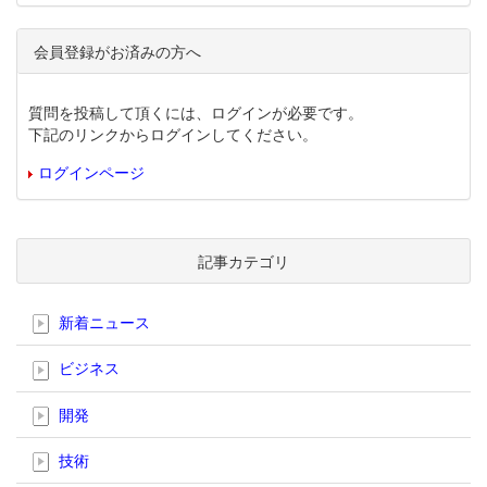
会員登録がお済みの方へ
質問を投稿して頂くには、ログインが必要です。
下記のリンクからログインしてください。
ログインページ
記事カテゴリ
新着ニュース
ビジネス
開発
技術