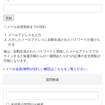
◇メール会員登録までの流れ
メールアドレスを入力
入力したメールアドレスに自動生成されたパスワードが届けら
れる
後は、自動生成されたパスワードと登録したメールアドレスでロ
グインすると毎週月曜からの一週間あたり2つの記事の全文閲覧が
可能になります。
メール会員(無料)の詳しい解説はこちらをご覧ください。
質問検索
未回答の質問のみ検索