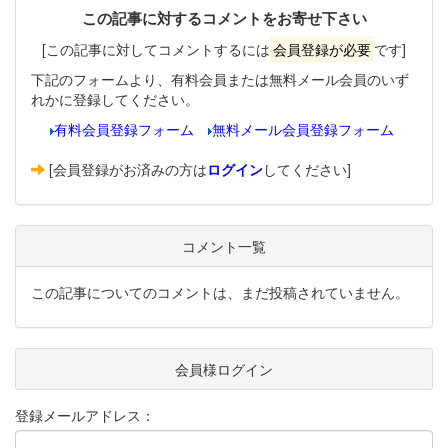
この記事に対するコメントをお寄せ下さい
[この記事に対してコメントするには
会員登録が必要
です]
下記のフォームより、有料会員または無料メール会員のいず
れかに登録してください。
有料会員登録フォーム
無料メール会員登録フォーム
[会員登録がお済みの方は
ログイン
してください]
コメント一覧
この記事についてのコメントは、まだ投稿されていません。
会員様ログイン
登録メールアドレス：