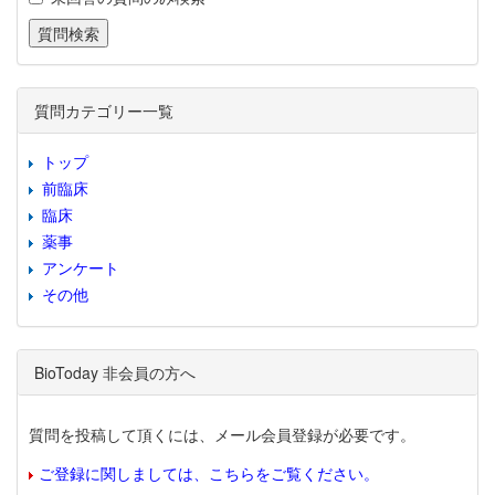
質問カテゴリー一覧
トップ
前臨床
臨床
薬事
アンケート
その他
BioToday 非会員の方へ
質問を投稿して頂くには、メール会員登録が必要です。
ご登録に関しましては、こちらをご覧ください。