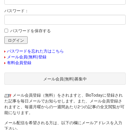
パスワード：
パスワードを保存する
パスワードを忘れた方はこちら
メール会員(無料)登録
有料会員登録
メール会員(無料)募集中
メール会員登録（無料）をされますと、BioTodayに登録され
た記事を毎日メールでお知らせします。また、メール会員登録さ
れますと、毎週月曜からの一週間あたり2つの記事の全文閲覧が可
能になります。
メール配信を希望される方は、以下の欄にメールアドレスを入力
下さい。