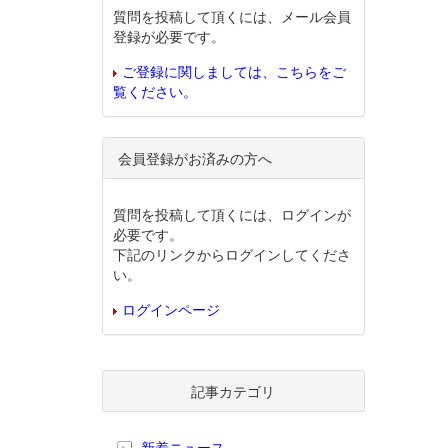
質問を投稿して頂くには、メール会員
登録が必要です。
ご登録に関しましては、こちらをご
覧ください。
会員登録がお済みの方へ
質問を投稿して頂くには、ログインが
必要です。
下記のリンクからログインしてくださ
い。
ログインページ
記事カテゴリ
新着ニュース