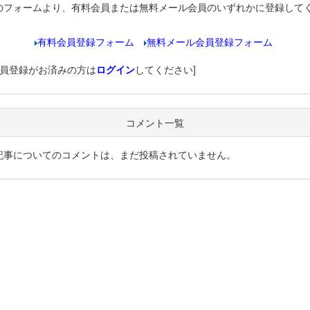
のフォームより、有料会員または無料メール会員のいずれかに登録して
有料会員登録フォーム
無料メール会員登録フォーム
会員登録がお済みの方は
ログイン
してください]
コメント一覧
記事についてのコメントは、まだ投稿されていません。