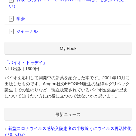
い）
学会
ジャーナル
My Book
「バイオ・トゥデイ」
NTT出版 | 1600円
バイオを応用して開発中の新薬を紹介した本です。2001年10月に
出版したものです。Amgen社のEPOGEN誕生の経緯やグリベック
誕生までの道のりなど、現在販売されているバイオ医薬品の歴史
について知りたい方には役に立つのではないかと思います。
最新ニュース
+
新型コロナウイルス感染入院患者の半数近くにウイルス再活性化
が見られた