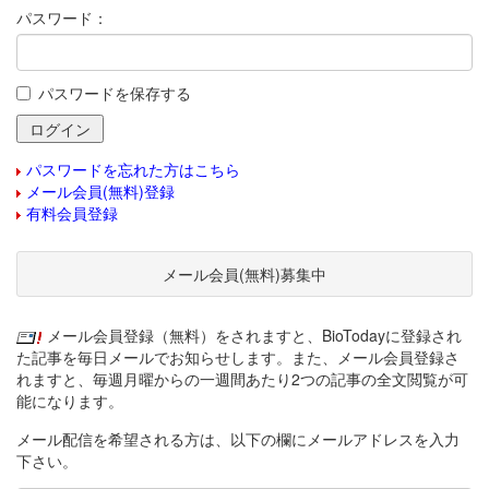
パスワード：
パスワードを保存する
パスワードを忘れた方はこちら
メール会員(無料)登録
有料会員登録
メール会員(無料)募集中
メール会員登録（無料）をされますと、BioTodayに登録され
た記事を毎日メールでお知らせします。また、メール会員登録さ
れますと、毎週月曜からの一週間あたり2つの記事の全文閲覧が可
能になります。
メール配信を希望される方は、以下の欄にメールアドレスを入力
下さい。