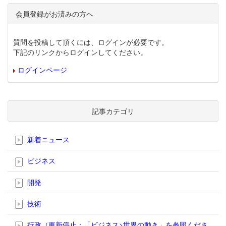
会員登録がお済みの方へ
質問を投稿して頂くには、ログインが必要です。
下記のリンクからログインしてください。
ログインページ
記事カテゴリ
新着ニュース
ビジネス
開発
技術
行政（更新停止；「ビジネス>世界の動き」を参照くださ