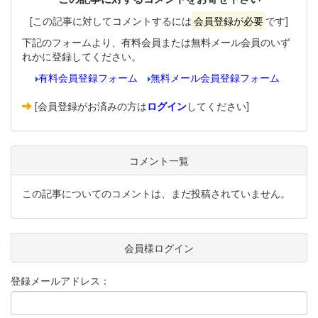
[この記事に対してコメントするには
会員登録が必要
です]
下記のフォームより、有料会員または無料メール会員のいず
れかに登録してください。
有料会員登録フォーム
無料メール会員登録フォーム
[会員登録がお済みの方は
ログイン
してください]
コメント一覧
この記事についてのコメントは、まだ投稿されていません。
会員様ログイン
登録メールアドレス：