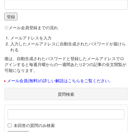
◇メール会員登録までの流れ
メールアドレスを入力
入力したメールアドレスに自動生成されたパスワードが届けら
れる
後は、自動生成されたパスワードと登録したメールアドレスでロ
グインすると毎週月曜からの一週間あたり2つの記事の全文閲覧が
可能になります。
メール会員(無料)の詳しい解説はこちらをご覧ください。
質問検索
未回答の質問のみ検索