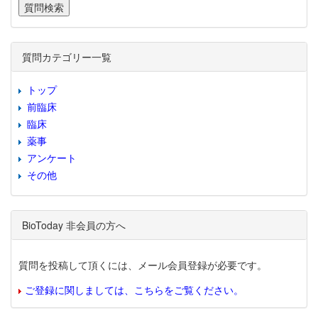
質問カテゴリー一覧
トップ
前臨床
臨床
薬事
アンケート
その他
BioToday 非会員の方へ
質問を投稿して頂くには、メール会員登録が必要です。
ご登録に関しましては、こちらをご覧ください。