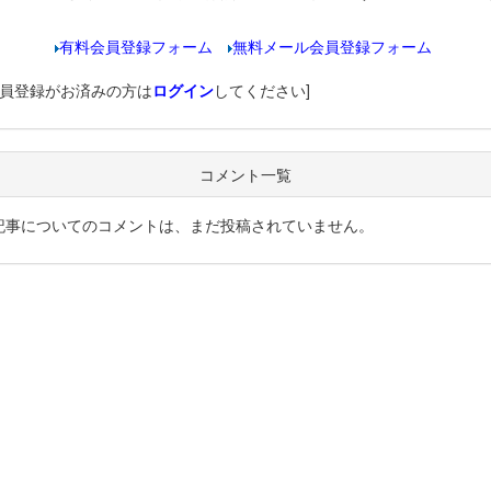
有料会員登録フォーム
無料メール会員登録フォーム
会員登録がお済みの方は
ログイン
してください]
コメント一覧
記事についてのコメントは、まだ投稿されていません。