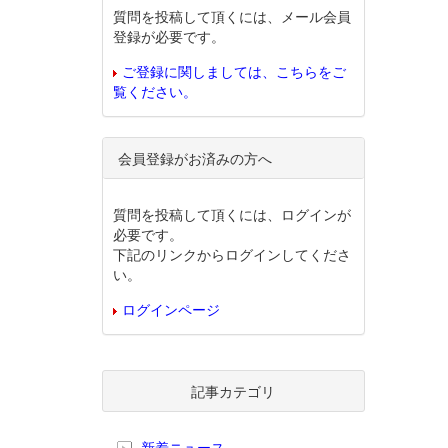
質問を投稿して頂くには、メール会員
登録が必要です。
ご登録に関しましては、こちらをご
覧ください。
会員登録がお済みの方へ
質問を投稿して頂くには、ログインが
必要です。
下記のリンクからログインしてくださ
い。
ログインページ
記事カテゴリ
新着ニュース