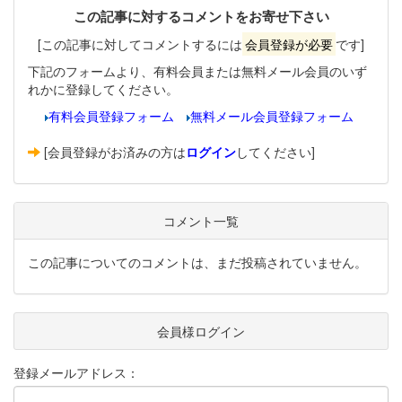
この記事に対するコメントをお寄せ下さい
[この記事に対してコメントするには
会員登録が必要
です]
下記のフォームより、有料会員または無料メール会員のいず
れかに登録してください。
有料会員登録フォーム
無料メール会員登録フォーム
[会員登録がお済みの方は
ログイン
してください]
コメント一覧
この記事についてのコメントは、まだ投稿されていません。
会員様ログイン
登録メールアドレス：