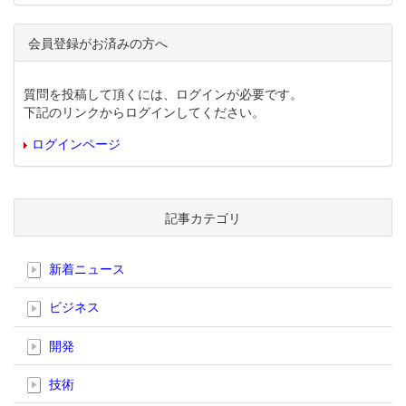
会員登録がお済みの方へ
質問を投稿して頂くには、ログインが必要です。
下記のリンクからログインしてください。
ログインページ
記事カテゴリ
新着ニュース
ビジネス
開発
技術