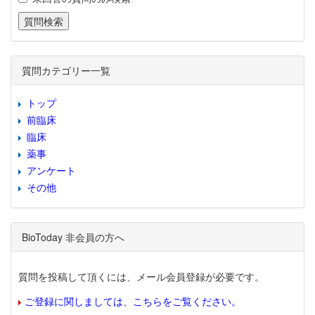
質問カテゴリー一覧
トップ
前臨床
臨床
薬事
アンケート
その他
BioToday 非会員の方へ
質問を投稿して頂くには、メール会員登録が必要です。
ご登録に関しましては、こちらをご覧ください。