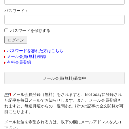
パスワード：
パスワードを保存する
パスワードを忘れた方はこちら
メール会員(無料)登録
有料会員登録
メール会員(無料)募集中
メール会員登録（無料）をされますと、BioTodayに登録され
た記事を毎日メールでお知らせします。また、メール会員登録さ
れますと、毎週月曜からの一週間あたり2つの記事の全文閲覧が可
能になります。
メール配信を希望される方は、以下の欄にメールアドレスを入力
下さい。