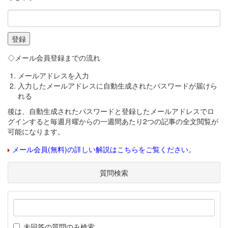
◇メール会員登録までの流れ
メールアドレスを入力
入力したメールアドレスに自動生成されたパスワードが届けら
れる
後は、自動生成されたパスワードと登録したメールアドレスでロ
グインすると毎週月曜からの一週間あたり2つの記事の全文閲覧が
可能になります。
メール会員(無料)の詳しい解説はこちらをご覧ください。
質問検索
未回答の質問のみ検索