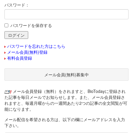
パスワード：
パスワードを保存する
パスワードを忘れた方はこちら
メール会員(無料)登録
有料会員登録
メール会員(無料)募集中
メール会員登録（無料）をされますと、BioTodayに登録され
た記事を毎日メールでお知らせします。また、メール会員登録さ
れますと、毎週月曜からの一週間あたり2つの記事の全文閲覧が可
能になります。
メール配信を希望される方は、以下の欄にメールアドレスを入力
下さい。