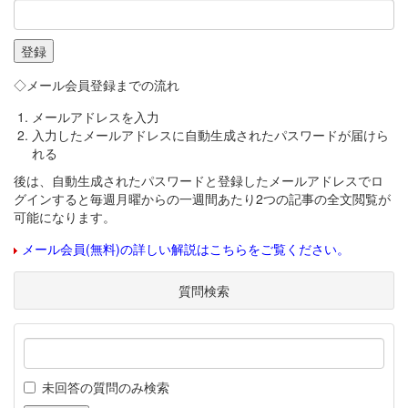
◇メール会員登録までの流れ
メールアドレスを入力
入力したメールアドレスに自動生成されたパスワードが届けら
れる
後は、自動生成されたパスワードと登録したメールアドレスでロ
グインすると毎週月曜からの一週間あたり2つの記事の全文閲覧が
可能になります。
メール会員(無料)の詳しい解説はこちらをご覧ください。
質問検索
未回答の質問のみ検索