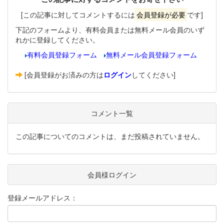
[この記事に対してコメントするには
会員登録が必要
です]
下記のフォームより、有料会員または無料メール会員のいず
れかに登録してください。
有料会員登録フォーム
無料メール会員登録フォーム
[会員登録がお済みの方は
ログイン
してください]
コメント一覧
この記事についてのコメントは、まだ投稿されていません。
会員様ログイン
登録メールアドレス：