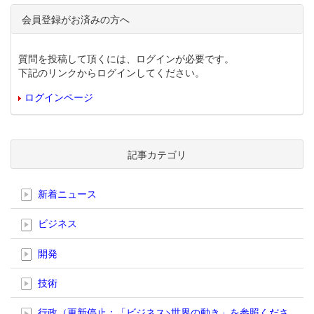
会員登録がお済みの方へ
質問を投稿して頂くには、ログインが必要です。
下記のリンクからログインしてください。
ログインページ
記事カテゴリ
新着ニュース
ビジネス
開発
技術
行政（更新停止；「ビジネス>世界の動き」を参照くださ