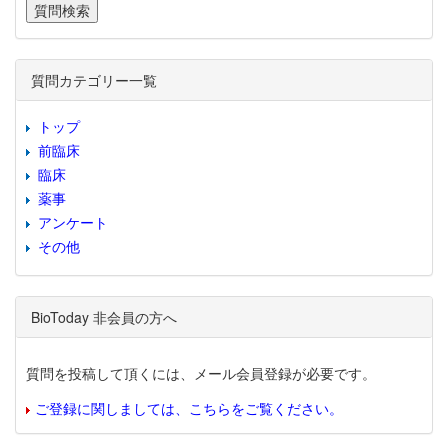
質問カテゴリー一覧
トップ
前臨床
臨床
薬事
アンケート
その他
BioToday 非会員の方へ
質問を投稿して頂くには、メール会員登録が必要です。
ご登録に関しましては、こちらをご覧ください。