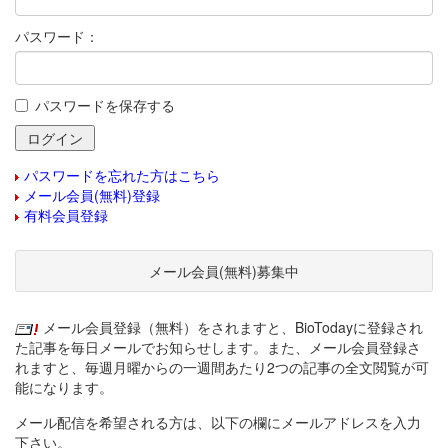
パスワード：
パスワードを保存する
パスワードを忘れた方はこちら
メール会員(無料)登録
有料会員登録
メール会員(無料)募集中
メール会員登録（無料）をされますと、BioTodayに登録され
た記事を毎日メールでお知らせします。また、メール会員登録さ
れますと、毎週月曜からの一週間あたり2つの記事の全文閲覧が可
能になります。
メール配信を希望される方は、以下の欄にメールアドレスを入力
下さい。