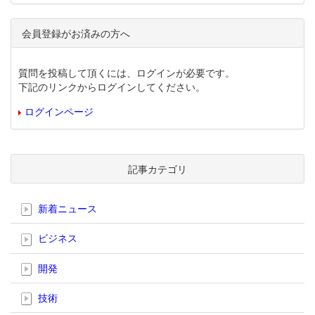
会員登録がお済みの方へ
質問を投稿して頂くには、ログインが必要です。
下記のリンクからログインしてください。
ログインページ
記事カテゴリ
新着ニュース
ビジネス
開発
技術