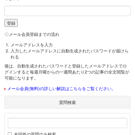
◇メール会員登録までの流れ
メールアドレスを入力
入力したメールアドレスに自動生成されたパスワードが届けら
れる
後は、自動生成されたパスワードと登録したメールアドレスでロ
グインすると毎週月曜からの一週間あたり2つの記事の全文閲覧が
可能になります。
メール会員(無料)の詳しい解説はこちらをご覧ください。
質問検索
未回答の質問のみ検索