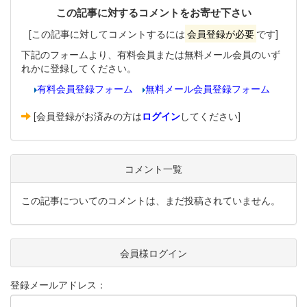
この記事に対するコメントをお寄せ下さい
[この記事に対してコメントするには
会員登録が必要
です]
下記のフォームより、有料会員または無料メール会員のいず
れかに登録してください。
有料会員登録フォーム
無料メール会員登録フォーム
[会員登録がお済みの方は
ログイン
してください]
コメント一覧
この記事についてのコメントは、まだ投稿されていません。
会員様ログイン
登録メールアドレス：