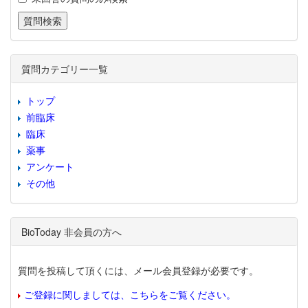
質問カテゴリー一覧
トップ
前臨床
臨床
薬事
アンケート
その他
BioToday 非会員の方へ
質問を投稿して頂くには、メール会員登録が必要です。
ご登録に関しましては、こちらをご覧ください。