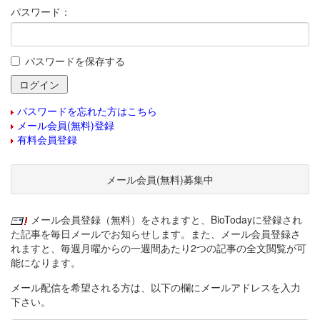
パスワード：
パスワードを保存する
パスワードを忘れた方はこちら
メール会員(無料)登録
有料会員登録
メール会員(無料)募集中
メール会員登録（無料）をされますと、BioTodayに登録され
た記事を毎日メールでお知らせします。また、メール会員登録さ
れますと、毎週月曜からの一週間あたり2つの記事の全文閲覧が可
能になります。
メール配信を希望される方は、以下の欄にメールアドレスを入力
下さい。