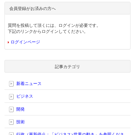
会員登録がお済みの方へ
質問を投稿して頂くには、ログインが必要です。
下記のリンクからログインしてください。
ログインページ
記事カテゴリ
新着ニュース
ビジネス
開発
技術
行政（更新停止；「ビジネス>世界の動き」を参照くださ