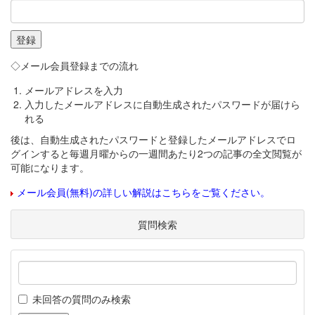
◇メール会員登録までの流れ
メールアドレスを入力
入力したメールアドレスに自動生成されたパスワードが届けら
れる
後は、自動生成されたパスワードと登録したメールアドレスでロ
グインすると毎週月曜からの一週間あたり2つの記事の全文閲覧が
可能になります。
メール会員(無料)の詳しい解説はこちらをご覧ください。
質問検索
未回答の質問のみ検索