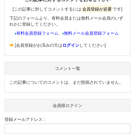
[この記事に対してコメントするには
会員登録が必要
です]
下記のフォームより、有料会員または無料メール会員のいず
れかに登録してください。
有料会員登録フォーム
無料メール会員登録フォーム
[会員登録がお済みの方は
ログイン
してください]
コメント一覧
この記事についてのコメントは、まだ投稿されていません。
会員様ログイン
登録メールアドレス：