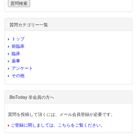
質問カテゴリー一覧
トップ
前臨床
臨床
薬事
アンケート
その他
BioToday 非会員の方へ
質問を投稿して頂くには、メール会員登録が必要です。
ご登録に関しましては、こちらをご覧ください。