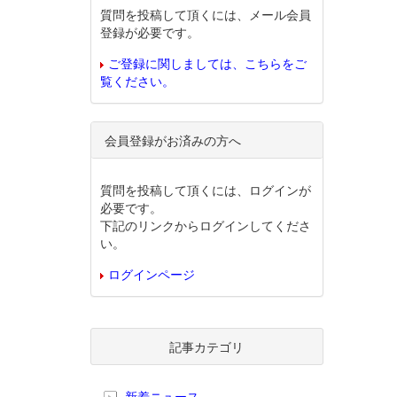
質問を投稿して頂くには、メール会員
登録が必要です。
ご登録に関しましては、こちらをご
覧ください。
会員登録がお済みの方へ
質問を投稿して頂くには、ログインが
必要です。
下記のリンクからログインしてくださ
い。
ログインページ
記事カテゴリ
新着ニュース