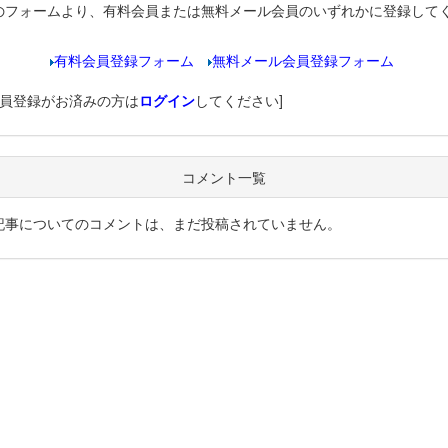
のフォームより、有料会員または無料メール会員のいずれかに登録して
有料会員登録フォーム
無料メール会員登録フォーム
会員登録がお済みの方は
ログイン
してください]
コメント一覧
記事についてのコメントは、まだ投稿されていません。