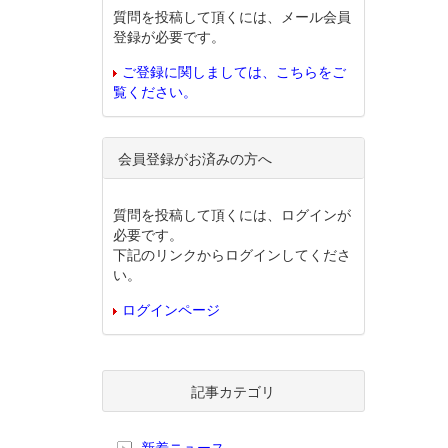
質問を投稿して頂くには、メール会員
登録が必要です。
ご登録に関しましては、こちらをご
覧ください。
会員登録がお済みの方へ
質問を投稿して頂くには、ログインが
必要です。
下記のリンクからログインしてくださ
い。
ログインページ
記事カテゴリ
新着ニュース