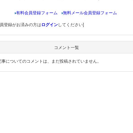
有料会員登録フォーム
無料メール会員登録フォーム
会員登録がお済みの方は
ログイン
してください]
コメント一覧
記事についてのコメントは、まだ投稿されていません。