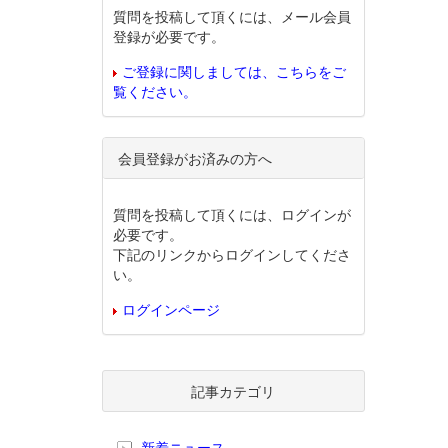
質問を投稿して頂くには、メール会員
登録が必要です。
ご登録に関しましては、こちらをご
覧ください。
会員登録がお済みの方へ
質問を投稿して頂くには、ログインが
必要です。
下記のリンクからログインしてくださ
い。
ログインページ
記事カテゴリ
新着ニュース