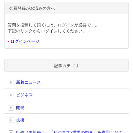
会員登録がお済みの方へ
質問を投稿して頂くには、ログインが必要です。
下記のリンクからログインしてください。
ログインページ
記事カテゴリ
新着ニュース
ビジネス
開発
技術
行政（更新停止；「ビジネス>世界の動き」を参照くださ