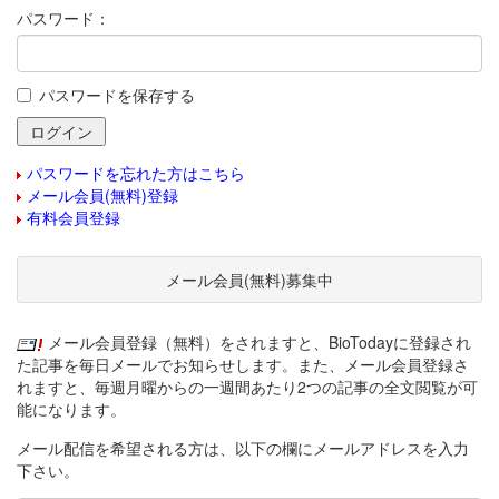
パスワード：
パスワードを保存する
パスワードを忘れた方はこちら
メール会員(無料)登録
有料会員登録
メール会員(無料)募集中
メール会員登録（無料）をされますと、BioTodayに登録され
た記事を毎日メールでお知らせします。また、メール会員登録さ
れますと、毎週月曜からの一週間あたり2つの記事の全文閲覧が可
能になります。
メール配信を希望される方は、以下の欄にメールアドレスを入力
下さい。