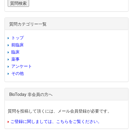
質問カテゴリー一覧
トップ
前臨床
臨床
薬事
アンケート
その他
BioToday 非会員の方へ
質問を投稿して頂くには、メール会員登録が必要です。
ご登録に関しましては、こちらをご覧ください。