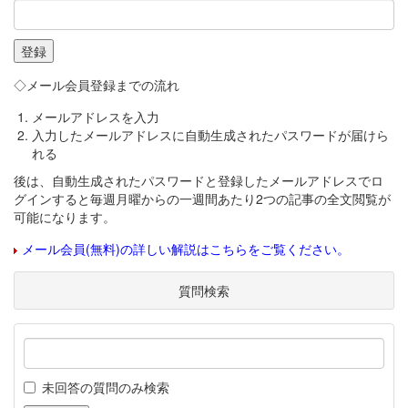
◇メール会員登録までの流れ
メールアドレスを入力
入力したメールアドレスに自動生成されたパスワードが届けら
れる
後は、自動生成されたパスワードと登録したメールアドレスでロ
グインすると毎週月曜からの一週間あたり2つの記事の全文閲覧が
可能になります。
メール会員(無料)の詳しい解説はこちらをご覧ください。
質問検索
未回答の質問のみ検索