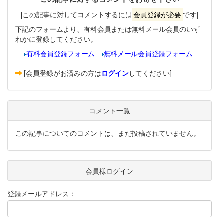
[この記事に対してコメントするには
会員登録が必要
です]
下記のフォームより、有料会員または無料メール会員のいず
れかに登録してください。
有料会員登録フォーム
無料メール会員登録フォーム
[会員登録がお済みの方は
ログイン
してください]
コメント一覧
この記事についてのコメントは、まだ投稿されていません。
会員様ログイン
登録メールアドレス：