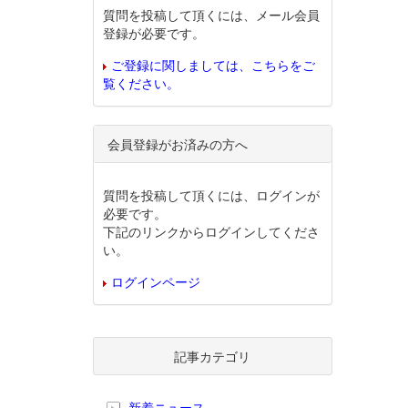
質問を投稿して頂くには、メール会員
登録が必要です。
ご登録に関しましては、こちらをご
覧ください。
会員登録がお済みの方へ
質問を投稿して頂くには、ログインが
必要です。
下記のリンクからログインしてくださ
い。
ログインページ
記事カテゴリ
新着ニュース