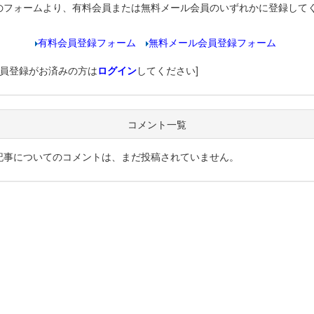
のフォームより、有料会員または無料メール会員のいずれかに登録して
有料会員登録フォーム
無料メール会員登録フォーム
会員登録がお済みの方は
ログイン
してください]
コメント一覧
記事についてのコメントは、まだ投稿されていません。