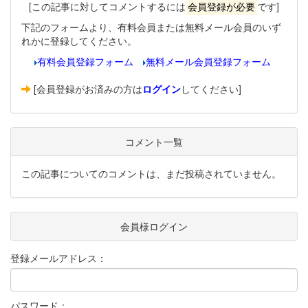
[この記事に対してコメントするには
会員登録が必要
です]
下記のフォームより、有料会員または無料メール会員のいず
れかに登録してください。
有料会員登録フォーム
無料メール会員登録フォーム
[会員登録がお済みの方は
ログイン
してください]
コメント一覧
この記事についてのコメントは、まだ投稿されていません。
会員様ログイン
登録メールアドレス：
パスワード：