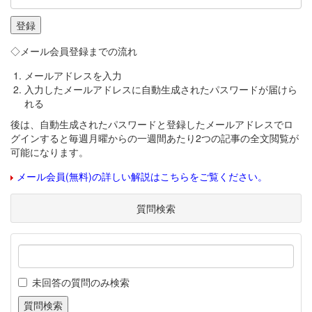
◇メール会員登録までの流れ
メールアドレスを入力
入力したメールアドレスに自動生成されたパスワードが届けら
れる
後は、自動生成されたパスワードと登録したメールアドレスでロ
グインすると毎週月曜からの一週間あたり2つの記事の全文閲覧が
可能になります。
メール会員(無料)の詳しい解説はこちらをご覧ください。
質問検索
未回答の質問のみ検索