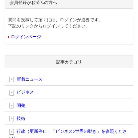
会員登録がお済みの方へ
質問を投稿して頂くには、ログインが必要です。
下記のリンクからログインしてください。
ログインページ
記事カテゴリ
新着ニュース
ビジネス
開発
技術
行政（更新停止；「ビジネス>世界の動き」を参照くださ
い）