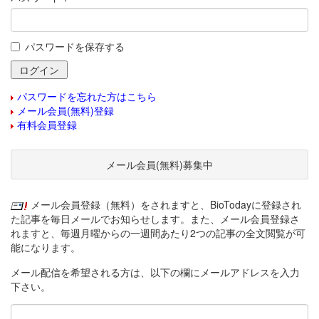
パスワードを保存する
パスワードを忘れた方はこちら
メール会員(無料)登録
有料会員登録
メール会員(無料)募集中
メール会員登録（無料）をされますと、BioTodayに登録され
た記事を毎日メールでお知らせします。また、メール会員登録さ
れますと、毎週月曜からの一週間あたり2つの記事の全文閲覧が可
能になります。
メール配信を希望される方は、以下の欄にメールアドレスを入力
下さい。