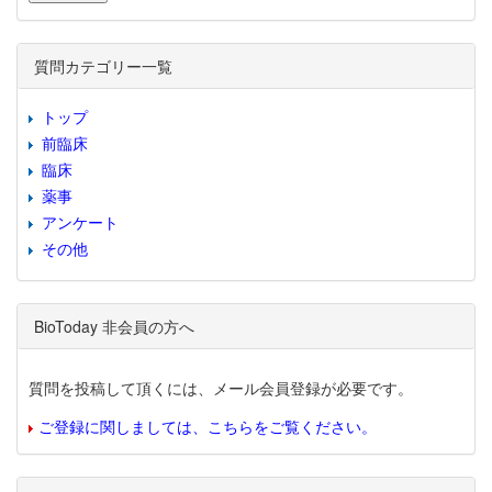
質問カテゴリー一覧
トップ
前臨床
臨床
薬事
アンケート
その他
BioToday 非会員の方へ
質問を投稿して頂くには、メール会員登録が必要です。
ご登録に関しましては、こちらをご覧ください。