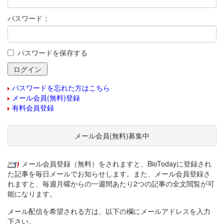
パスワード：
パスワードを保存する
パスワードを忘れた方はこちら
メール会員(無料)登録
有料会員登録
メール会員(無料)募集中
メール会員登録（無料）をされますと、BioTodayに登録され
た記事を毎日メールでお知らせします。また、メール会員登録さ
れますと、毎週月曜からの一週間あたり2つの記事の全文閲覧が可
能になります。
メール配信を希望される方は、以下の欄にメールアドレスを入力
下さい。