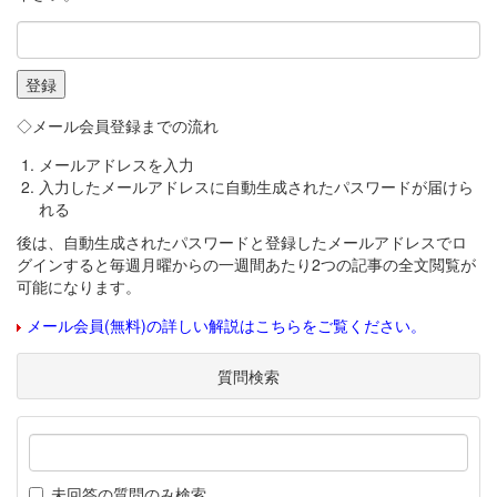
◇メール会員登録までの流れ
メールアドレスを入力
入力したメールアドレスに自動生成されたパスワードが届けら
れる
後は、自動生成されたパスワードと登録したメールアドレスでロ
グインすると毎週月曜からの一週間あたり2つの記事の全文閲覧が
可能になります。
メール会員(無料)の詳しい解説はこちらをご覧ください。
質問検索
未回答の質問のみ検索