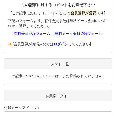
この記事に対するコメントをお寄せ下さい
[この記事に対してコメントするには
会員登録が必要
です]
下記のフォームより、有料会員または無料メール会員のいず
れかに登録してください。
有料会員登録フォーム
無料メール会員登録フォーム
[会員登録がお済みの方は
ログイン
してください]
コメント一覧
この記事についてのコメントは、まだ投稿されていません。
会員様ログイン
登録メールアドレス：