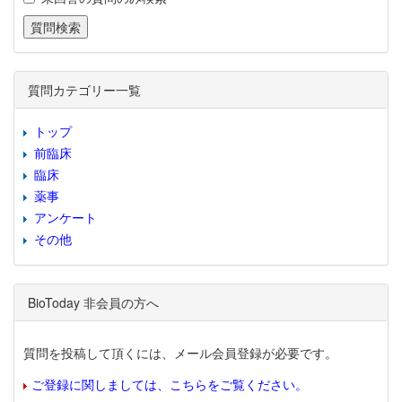
質問カテゴリー一覧
トップ
前臨床
臨床
薬事
アンケート
その他
BioToday 非会員の方へ
質問を投稿して頂くには、メール会員登録が必要です。
ご登録に関しましては、こちらをご覧ください。