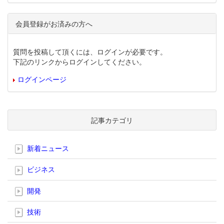
会員登録がお済みの方へ
質問を投稿して頂くには、ログインが必要です。
下記のリンクからログインしてください。
ログインページ
記事カテゴリ
新着ニュース
ビジネス
開発
技術