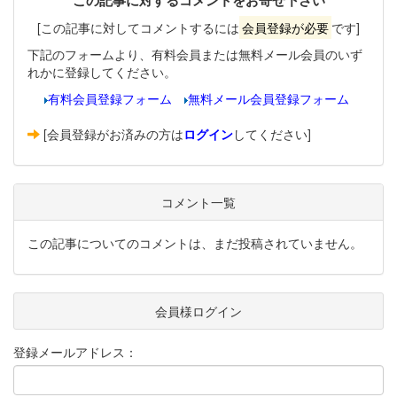
この記事に対するコメントをお寄せ下さい
[この記事に対してコメントするには
会員登録が必要
です]
下記のフォームより、有料会員または無料メール会員のいず
れかに登録してください。
有料会員登録フォーム
無料メール会員登録フォーム
[会員登録がお済みの方は
ログイン
してください]
コメント一覧
この記事についてのコメントは、まだ投稿されていません。
会員様ログイン
登録メールアドレス：