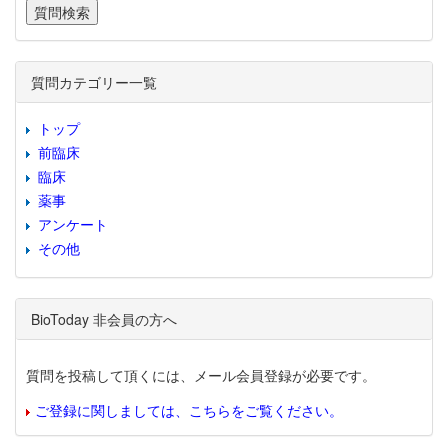
質問カテゴリー一覧
トップ
前臨床
臨床
薬事
アンケート
その他
BioToday 非会員の方へ
質問を投稿して頂くには、メール会員登録が必要です。
ご登録に関しましては、こちらをご覧ください。