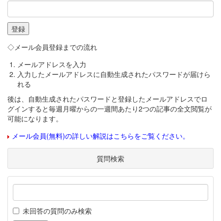
◇メール会員登録までの流れ
メールアドレスを入力
入力したメールアドレスに自動生成されたパスワードが届けら
れる
後は、自動生成されたパスワードと登録したメールアドレスでロ
グインすると毎週月曜からの一週間あたり2つの記事の全文閲覧が
可能になります。
メール会員(無料)の詳しい解説はこちらをご覧ください。
質問検索
未回答の質問のみ検索