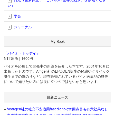
い）
学会
ジャーナル
My Book
「バイオ・トゥデイ」
NTT出版 | 1600円
バイオを応用して開発中の新薬を紹介した本です。2001年10月に
出版したものです。Amgen社のEPOGEN誕生の経緯やグリベック
誕生までの道のりなど、現在販売されているバイオ医薬品の歴史
について知りたい方には役に立つのではないかと思います。
最新ニュース
+
Vistagen社の社交不安症薬fasedienolの2回点鼻も有意効果なし