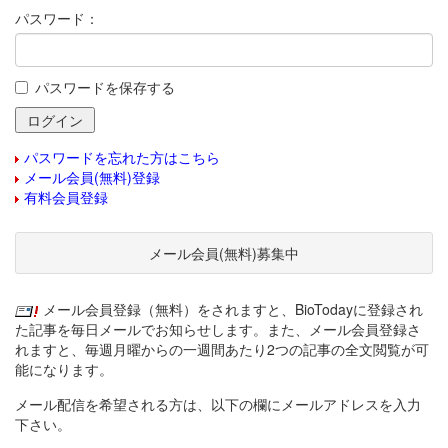
パスワード：
パスワードを保存する
パスワードを忘れた方はこちら
メール会員(無料)登録
有料会員登録
メール会員(無料)募集中
メール会員登録（無料）をされますと、BioTodayに登録され
た記事を毎日メールでお知らせします。また、メール会員登録さ
れますと、毎週月曜からの一週間あたり2つの記事の全文閲覧が可
能になります。
メール配信を希望される方は、以下の欄にメールアドレスを入力
下さい。