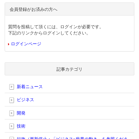
会員登録がお済みの方へ
質問を投稿して頂くには、ログインが必要です。
下記のリンクからログインしてください。
ログインページ
記事カテゴリ
新着ニュース
ビジネス
開発
技術
行政（更新停止；「ビジネス>世界の動き」を参照くださ