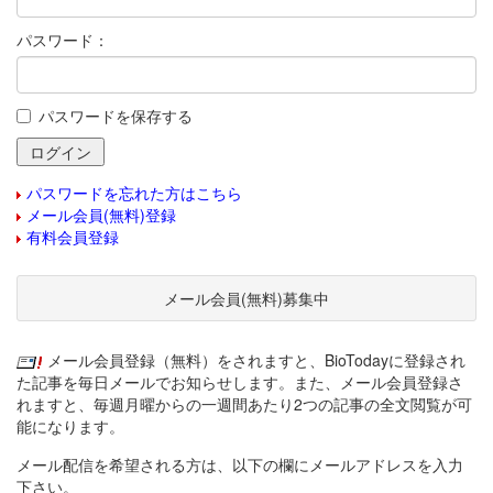
パスワード：
パスワードを保存する
パスワードを忘れた方はこちら
メール会員(無料)登録
有料会員登録
メール会員(無料)募集中
メール会員登録（無料）をされますと、BioTodayに登録され
た記事を毎日メールでお知らせします。また、メール会員登録さ
れますと、毎週月曜からの一週間あたり2つの記事の全文閲覧が可
能になります。
メール配信を希望される方は、以下の欄にメールアドレスを入力
下さい。