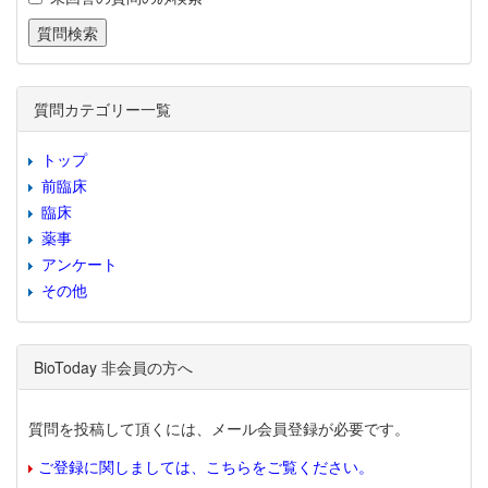
質問カテゴリー一覧
トップ
前臨床
臨床
薬事
アンケート
その他
BioToday 非会員の方へ
質問を投稿して頂くには、メール会員登録が必要です。
ご登録に関しましては、こちらをご覧ください。