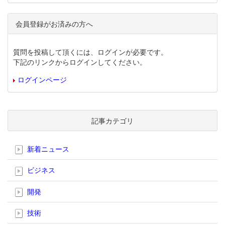
会員登録がお済みの方へ
質問を投稿して頂くには、ログインが必要です。
下記のリンクからログインしてください。
ログインページ
記事カテゴリ
新着ニュース
ビジネス
開発
技術