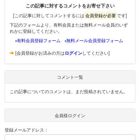
この記事に対するコメントをお寄せ下さい
[この記事に対してコメントするには
会員登録が必要
です]
下記のフォームより、有料会員または無料メール会員のいず
れかに登録してください。
有料会員登録フォーム
無料メール会員登録フォーム
[会員登録がお済みの方は
ログイン
してください]
コメント一覧
この記事についてのコメントは、まだ投稿されていません。
会員様ログイン
登録メールアドレス：