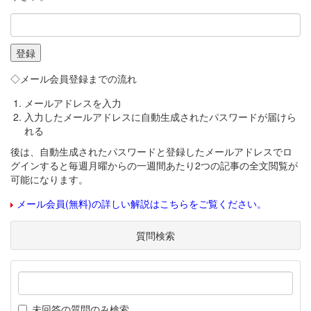
◇メール会員登録までの流れ
メールアドレスを入力
入力したメールアドレスに自動生成されたパスワードが届けら
れる
後は、自動生成されたパスワードと登録したメールアドレスでロ
グインすると毎週月曜からの一週間あたり2つの記事の全文閲覧が
可能になります。
メール会員(無料)の詳しい解説はこちらをご覧ください。
質問検索
未回答の質問のみ検索