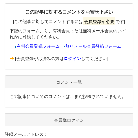
この記事に対するコメントをお寄せ下さい
[この記事に対してコメントするには
会員登録が必要
です]
下記のフォームより、有料会員または無料メール会員のいず
れかに登録してください。
有料会員登録フォーム
無料メール会員登録フォーム
[会員登録がお済みの方は
ログイン
してください]
コメント一覧
この記事についてのコメントは、まだ投稿されていません。
会員様ログイン
登録メールアドレス：