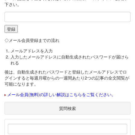
下さい。
◇メール会員登録までの流れ
メールアドレスを入力
入力したメールアドレスに自動生成されたパスワードが届けら
れる
後は、自動生成されたパスワードと登録したメールアドレスでロ
グインすると毎週月曜からの一週間あたり2つの記事の全文閲覧が
可能になります。
メール会員(無料)の詳しい解説はこちらをご覧ください。
質問検索