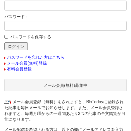
パスワード：
パスワードを保存する
パスワードを忘れた方はこちら
メール会員(無料)登録
有料会員登録
メール会員(無料)募集中
メール会員登録（無料）をされますと、BioTodayに登録され
た記事を毎日メールでお知らせします。また、メール会員登録さ
れますと、毎週月曜からの一週間あたり2つの記事の全文閲覧が可
能になります。
メール配信を希望される方は、以下の欄にメールアドレスを入力