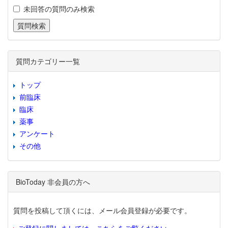
未回答の質問のみ検索
質問カテゴリー一覧
トップ
前臨床
臨床
薬事
アンケート
その他
BioToday 非会員の方へ
質問を投稿して頂くには、メール会員登録が必要です。