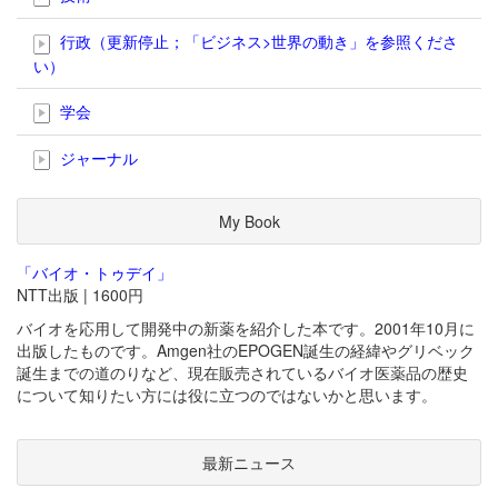
行政（更新停止；「ビジネス>世界の動き」を参照くださ
い）
学会
ジャーナル
My Book
「バイオ・トゥデイ」
NTT出版 | 1600円
バイオを応用して開発中の新薬を紹介した本です。2001年10月に
出版したものです。Amgen社のEPOGEN誕生の経緯やグリベック
誕生までの道のりなど、現在販売されているバイオ医薬品の歴史
について知りたい方には役に立つのではないかと思います。
最新ニュース